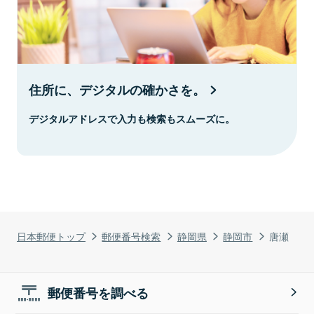
住所に、デジタルの確かさを。
デジタルアドレスで入力も検索もスムーズに。
日本郵便トップ
郵便番号検索
静岡県
静岡市
唐瀬
郵便番号を調べる