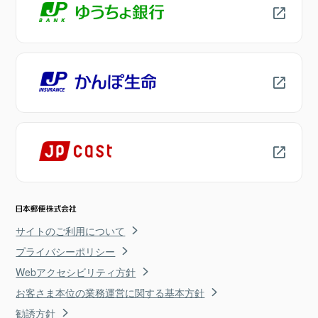
サイトのご利用について
プライバシーポリシー
Webアクセシビリティ方針
お客さま本位の業務運営に関する基本方針
勧誘方針