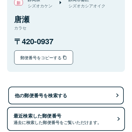
シズオカケン
シズオカシアオイク
唐瀬
カラセ
420-0937
郵便番号をコピーする
他の郵便番号を検索する
最近検索した郵便番号
過去に検索した郵便番号をご覧いただけます。