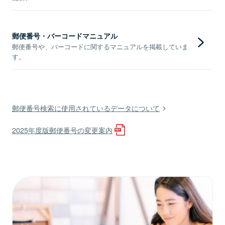
郵便番号・バーコードマニュアル
郵便番号や、バーコードに関するマニュアルを掲載していま
す。
郵便番号検索に使用されているデータについて
2025年度版郵便番号の変更案内