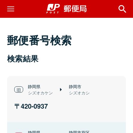
郵便番号検索
検索結果
静岡県
静岡市
シズオカケン
シズオカシ
420-0937
静岡県
静岡市葵区