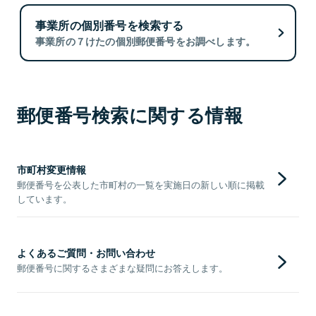
事業所の個別番号を検索する
事業所の７けたの個別郵便番号をお調べします。
郵便番号検索に関する情報
市町村変更情報
郵便番号を公表した市町村の一覧を実施日の新しい順に掲載
しています。
よくあるご質問・お問い合わせ
郵便番号に関するさまざまな疑問にお答えします。