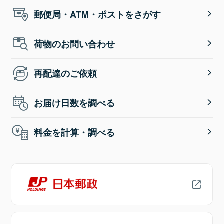
郵便局・ATM・ポストをさがす
荷物のお問い合わせ
再配達のご依頼
お届け日数を調べる
料金を計算・調べる