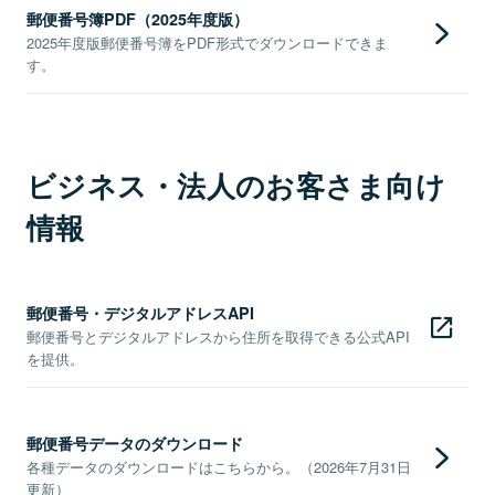
郵便番号簿PDF（2025年度版）
2025年度版郵便番号簿をPDF形式でダウンロードできま
す。
ビジネス・法人のお客さま向け
情報
郵便番号・デジタルアドレスAPI
郵便番号とデジタルアドレスから住所を取得できる公式API
を提供。
郵便番号データのダウンロード
各種データのダウンロードはこちらから。（2026年7月31日
更新）