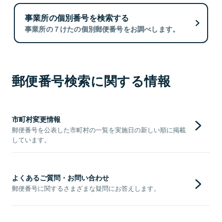
事業所の個別番号を検索する
事業所の７けたの個別郵便番号をお調べします。
郵便番号検索に関する情報
市町村変更情報
郵便番号を公表した市町村の一覧を実施日の新しい順に掲載
しています。
よくあるご質問・お問い合わせ
郵便番号に関するさまざまな疑問にお答えします。