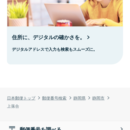
住所に、デジタルの確かさを。
デジタルアドレスで入力も検索もスムーズに。
日本郵便トップ
郵便番号検索
静岡県
静岡市
上落合
郵便番号を調べる