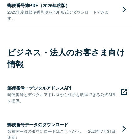
郵便番号簿PDF（2025年度版）
2025年度版郵便番号簿をPDF形式でダウンロードできま
す。
ビジネス・法人のお客さま向け
情報
郵便番号・デジタルアドレスAPI
郵便番号とデジタルアドレスから住所を取得できる公式API
を提供。
郵便番号データのダウンロード
各種データのダウンロードはこちらから。（2026年7月31日
更新）