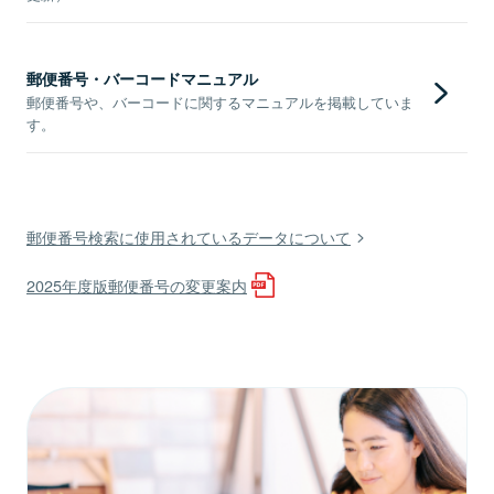
郵便番号・バーコードマニュアル
郵便番号や、バーコードに関するマニュアルを掲載していま
す。
郵便番号検索に使用されているデータについて
2025年度版郵便番号の変更案内