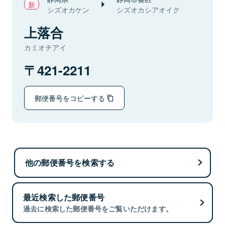
シズオカケン
シズオカシアオイク
上落合
カミオチアイ
421-2211
郵便番号をコピーする
他の郵便番号を検索する
最近検索した郵便番号
過去に検索した郵便番号をご覧いただけます。