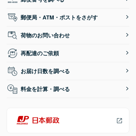
郵便局・ATM・ポストをさがす
荷物のお問い合わせ
再配達のご依頼
お届け日数を調べる
料金を計算・調べる