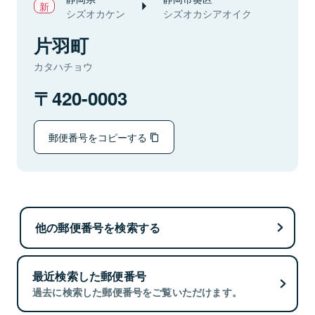
シズオカケン
シズオカシアオイク
片羽町
カタハチョウ
420-0003
郵便番号をコピーする
他の郵便番号を検索する
最近検索した郵便番号
過去に検索した郵便番号をご覧いただけます。