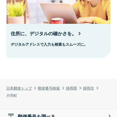
住所に、デジタルの確かさを。
デジタルアドレスで入力も検索もスムーズに。
日本郵便トップ
郵便番号検索
静岡県
静岡市
片羽町
郵便番号を調べる