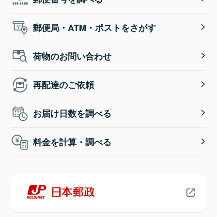
郵便局・ATM・ポストをさがす
荷物のお問い合わせ
再配達のご依頼
お届け日数を調べる
料金を計算・調べる