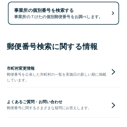
事業所の個別番号を検索する
事業所の７けたの個別郵便番号をお調べします。
郵便番号検索に関する情報
市町村変更情報
郵便番号を公表した市町村の一覧を実施日の新しい順に掲載
しています。
よくあるご質問・お問い合わせ
郵便番号に関するさまざまな疑問にお答えします。