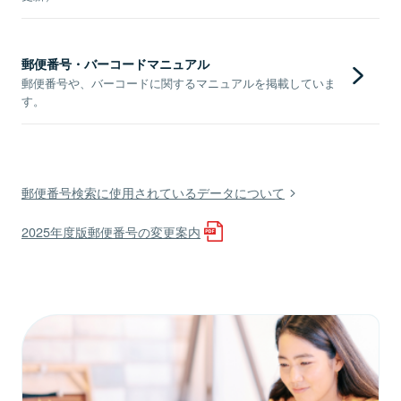
郵便番号・バーコードマニュアル
郵便番号や、バーコードに関するマニュアルを掲載していま
す。
郵便番号検索に使用されているデータについて
2025年度版郵便番号の変更案内