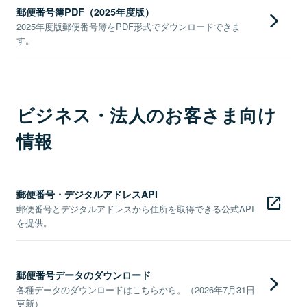
郵便番号簿PDF（2025年度版）
2025年度版郵便番号簿をPDF形式でダウンロードできま
す。
ビジネス・法人のお客さま向け
情報
郵便番号・デジタルアドレスAPI
郵便番号とデジタルアドレスから住所を取得できる公式API
を提供。
郵便番号データのダウンロード
各種データのダウンロードはこちらから。（2026年7月31日
更新）