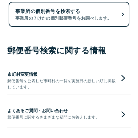
事業所の個別番号を検索する
事業所の７けたの個別郵便番号をお調べします。
郵便番号検索に関する情報
市町村変更情報
郵便番号を公表した市町村の一覧を実施日の新しい順に掲載
しています。
よくあるご質問・お問い合わせ
郵便番号に関するさまざまな疑問にお答えします。