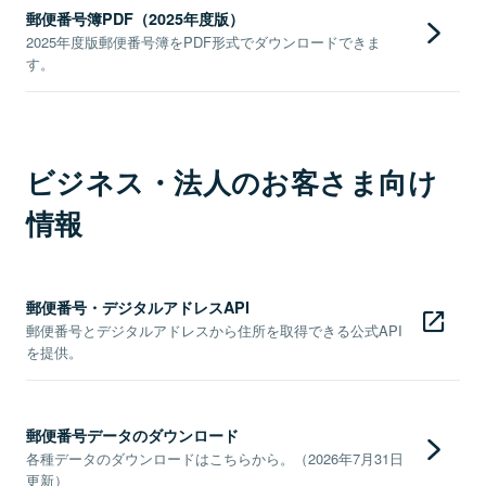
郵便番号簿PDF（2025年度版）
2025年度版郵便番号簿をPDF形式でダウンロードできま
す。
ビジネス・法人のお客さま向け
情報
郵便番号・デジタルアドレスAPI
郵便番号とデジタルアドレスから住所を取得できる公式API
を提供。
郵便番号データのダウンロード
各種データのダウンロードはこちらから。（2026年7月31日
更新）