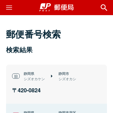
郵便番号検索
検索結果
静岡県
静岡市
シズオカケン
シズオカシ
420-0824
静岡県
静岡市葵区