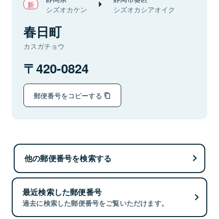
シズオカケン
シズオカシアオイク
春日町
カスガチョウ
420-0824
郵便番号をコピーする
他の郵便番号を検索する
最近検索した郵便番号
過去に検索した郵便番号をご覧いただけます。