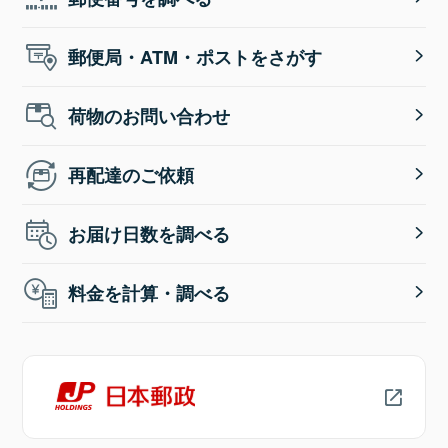
郵便局・ATM・ポストをさがす
荷物のお問い合わせ
再配達のご依頼
お届け日数を調べる
料金を計算・調べる