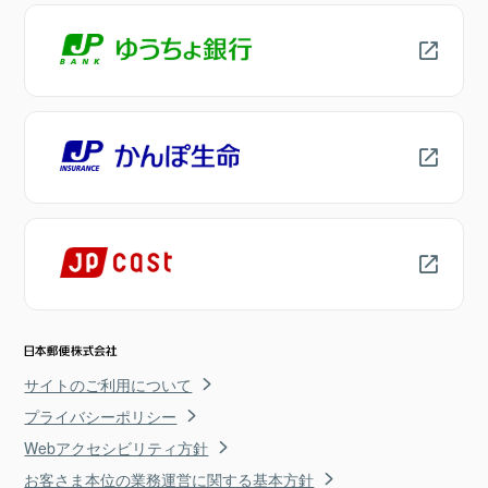
サイトのご利用について
プライバシーポリシー
Webアクセシビリティ方針
お客さま本位の業務運営に関する基本方針