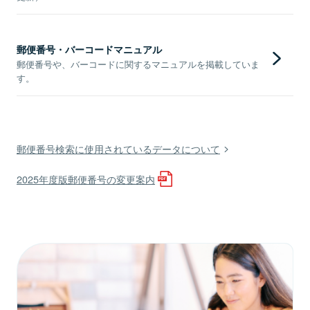
郵便番号・バーコードマニュアル
郵便番号や、バーコードに関するマニュアルを掲載していま
す。
郵便番号検索に使用されているデータについて
2025年度版郵便番号の変更案内