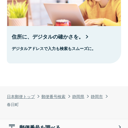
住所に、デジタルの確かさを。
デジタルアドレスで入力も検索もスムーズに。
日本郵便トップ
郵便番号検索
静岡県
静岡市
春日町
郵便番号を調べる