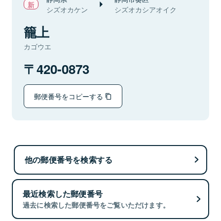
シズオカケン
シズオカシアオイク
籠上
カゴウエ
420-0873
郵便番号をコピーする
他の郵便番号を検索する
最近検索した郵便番号
過去に検索した郵便番号をご覧いただけます。