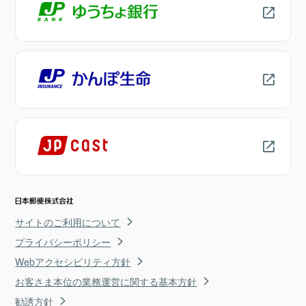
サイトのご利用について
プライバシーポリシー
Webアクセシビリティ方針
お客さま本位の業務運営に関する基本方針
勧誘方針