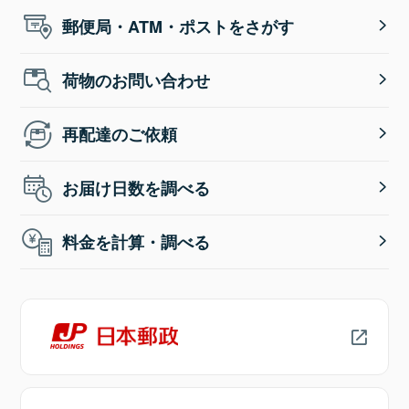
郵便局・ATM・ポストをさがす
荷物のお問い合わせ
再配達のご依頼
お届け日数を調べる
料金を計算・調べる