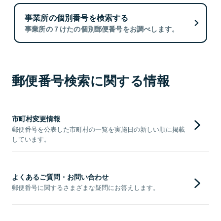
事業所の個別番号を検索する
事業所の７けたの個別郵便番号をお調べします。
郵便番号検索に関する情報
市町村変更情報
郵便番号を公表した市町村の一覧を実施日の新しい順に掲載
しています。
よくあるご質問・お問い合わせ
郵便番号に関するさまざまな疑問にお答えします。