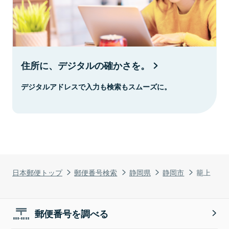
住所に、デジタルの確かさを。
デジタルアドレスで入力も検索もスムーズに。
日本郵便トップ
郵便番号検索
静岡県
静岡市
籠上
郵便番号を調べる