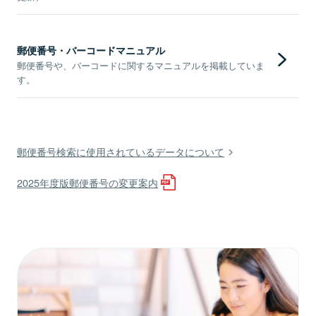
郵便番号・バーコードマニュアル
郵便番号や、バーコードに関するマニュアルを掲載していま
す。
郵便番号検索に使用されているデータについて
2025年度版郵便番号の変更案内