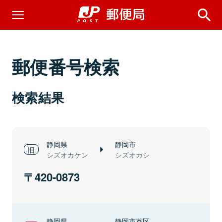
郵便番号検索
検索結果
静岡県
静岡市
シズオカケン
シズオカシ
420-0873
静岡県
静岡市葵区