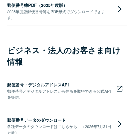
郵便番号簿PDF（2025年度版）
2025年度版郵便番号簿をPDF形式でダウンロードできま
す。
ビジネス・法人のお客さま向け
情報
郵便番号・デジタルアドレスAPI
郵便番号とデジタルアドレスから住所を取得できる公式API
を提供。
郵便番号データのダウンロード
各種データのダウンロードはこちらから。（2026年7月31日
更新）