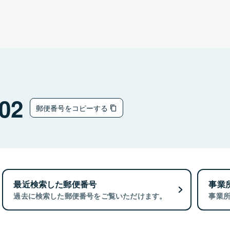
02
郵便番号をコピーする
最近検索した郵便番号
事業
過去に検索した郵便番号をご覧いただけます。
事業