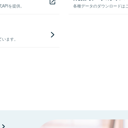
APIを提供。
各種データのダウンロードはこち
ています。