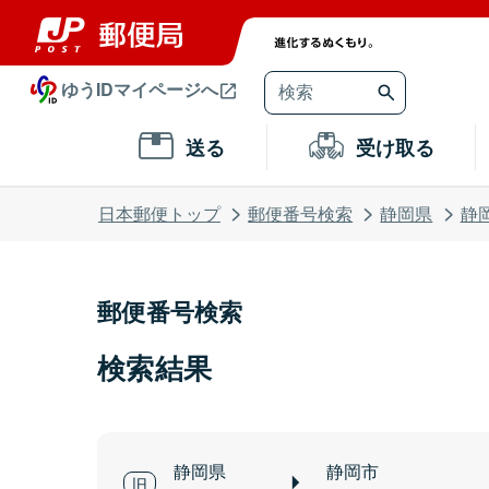
ゆうIDマイページへ
送る
受け取る
日本郵便トップ
郵便番号検索
静岡県
静
郵便番号検索
検索結果
静岡県
静岡市