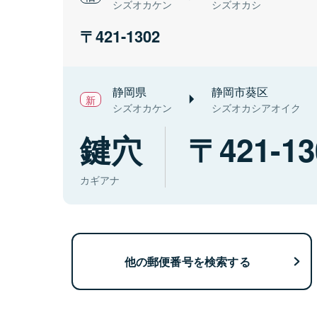
シズオカケン
シズオカシ
421-1302
静岡県
静岡市葵区
シズオカケン
シズオカシアオイク
鍵穴
421-13
カギアナ
他の郵便番号を検索する