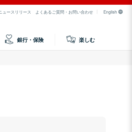
ニュースリリース
よくあるご質問・お問い合わせ
English
銀行・保険
楽しむ