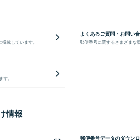
よくあるご質問・お問い合
に掲載しています。
郵便番号に関するさまざまな
きます。
け情報
郵便番号データのダウンロ