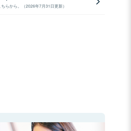
らから。（2026年7月31日更新）