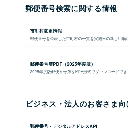
郵便番号検索に関する情報
市町村変更情報
郵便番号を公表した市町村の一覧を実施日の新しい順
郵便番号簿PDF（2025年度版）
2025年度版郵便番号簿をPDF形式でダウンロードで
ビジネス・法人のお客さま向
郵便番号・デジタルアドレスAPI