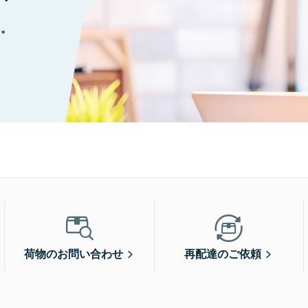
に。
荷物のお問い合わせ
再配達のご依頼