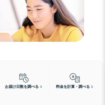
お届け日数を調べる
料金を計算・調べる