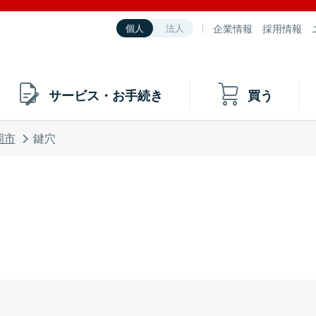
企業情報
採用情報
個人
法人
サービス・お手続き
買う
岡市
鍵穴