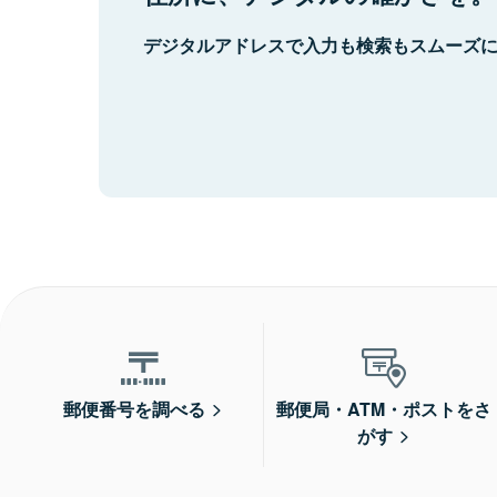
デジタルアドレスで入力も検索もスムーズ
郵便番号を調べる
郵便局・ATM・ポストをさ
がす