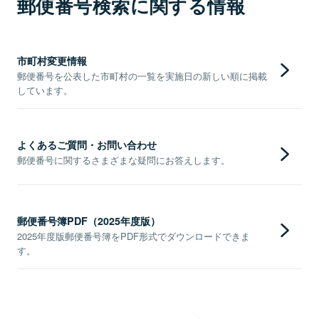
郵便番号検索に関する情報
市町村変更情報
郵便番号を公表した市町村の一覧を実施日の新しい順に掲載
しています。
よくあるご質問・お問い合わせ
郵便番号に関するさまざまな疑問にお答えします。
郵便番号簿PDF（2025年度版）
2025年度版郵便番号簿をPDF形式でダウンロードできま
す。