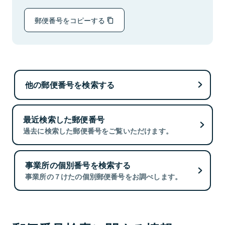
郵便番号をコピーする
他の郵便番号を検索する
最近検索した郵便番号
過去に検索した郵便番号をご覧いただけます。
事業所の個別番号を検索する
事業所の７けたの個別郵便番号をお調べします。