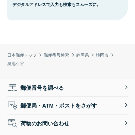
デジタルアドレスで入力も検索もスムーズに。
日本郵便トップ
郵便番号検索
静岡県
静岡市
奥池ケ谷
郵便番号を調べる
郵便局・ATM・ポストをさがす
荷物のお問い合わせ