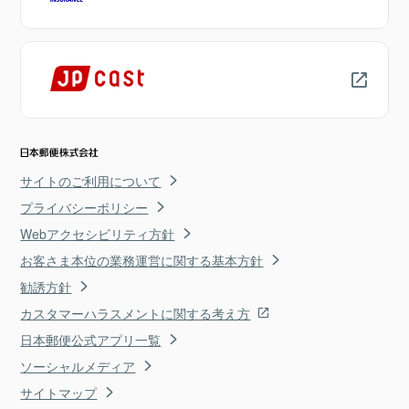
サイトのご利用について
プライバシーポリシー
Webアクセシビリティ方針
お客さま本位の業務運営に関する基本方針
勧誘方針
カスタマーハラスメントに関する考え方
日本郵便公式アプリ一覧
ソーシャルメディア
サイトマップ