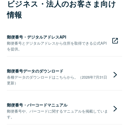
ビジネス・法人のお客さま向け
情報
郵便番号・デジタルアドレスAPI
郵便番号とデジタルアドレスから住所を取得できる公式API
を提供。
郵便番号データのダウンロード
各種データのダウンロードはこちらから。（2026年7月31日
更新）
郵便番号・バーコードマニュアル
郵便番号や、バーコードに関するマニュアルを掲載していま
す。