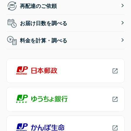
再配達のご依頼
お届け日数を調べる
料金を計算・調べる