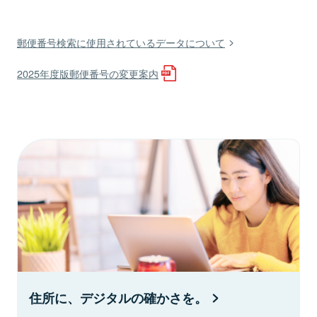
郵便番号検索に使用されているデータについて
2025年度版郵便番号の変更案内
住所に、デジタルの確かさを。