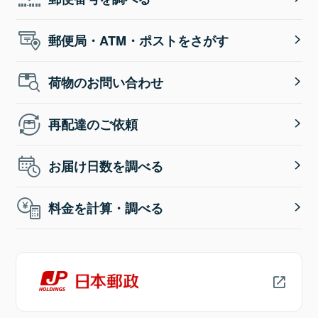
郵便局・ATM・ポストをさがす
荷物のお問い合わせ
再配達のご依頼
お届け日数を調べる
料金を計算・調べる