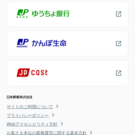
サイトのご利用について
プライバシーポリシー
Webアクセシビリティ方針
お客さま本位の業務運営に関する基本方針