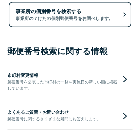
事業所の個別番号を検索する
事業所の７けたの個別郵便番号をお調べします。
郵便番号検索に関する情報
市町村変更情報
郵便番号を公表した市町村の一覧を実施日の新しい順に掲載
しています。
よくあるご質問・お問い合わせ
郵便番号に関するさまざまな疑問にお答えします。