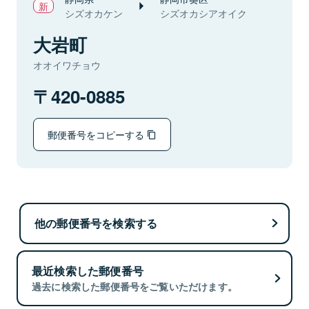
シズオカケン
シズオカシアオイク
大岩町
オオイワチョウ
420-0885
郵便番号をコピーする
他の郵便番号を検索する
最近検索した郵便番号
過去に検索した郵便番号をご覧いただけます。