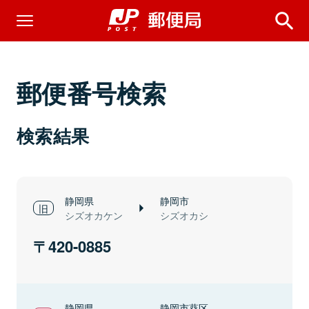
郵便番号検索
検索結果
静岡県
静岡市
シズオカケン
シズオカシ
420-0885
静岡県
静岡市葵区