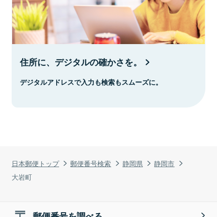
住所に、デジタルの確かさを。
デジタルアドレスで入力も検索もスムーズに。
日本郵便トップ
郵便番号検索
静岡県
静岡市
大岩町
郵便番号を調べる