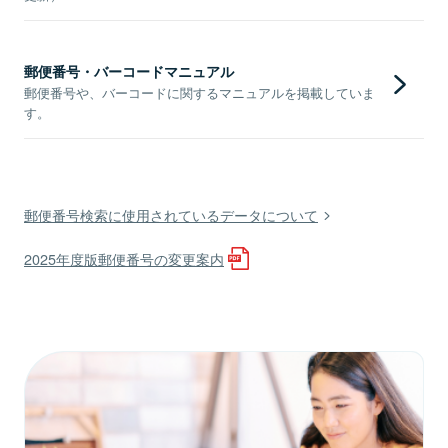
郵便番号・バーコードマニュアル
郵便番号や、バーコードに関するマニュアルを掲載していま
す。
郵便番号検索に使用されているデータについて
2025年度版郵便番号の変更案内