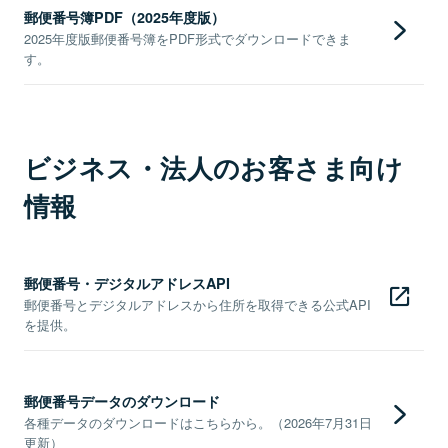
郵便番号簿PDF（2025年度版）
2025年度版郵便番号簿をPDF形式でダウンロードできま
す。
ビジネス・法人のお客さま向け
情報
郵便番号・デジタルアドレスAPI
郵便番号とデジタルアドレスから住所を取得できる公式API
を提供。
郵便番号データのダウンロード
各種データのダウンロードはこちらから。（2026年7月31日
更新）