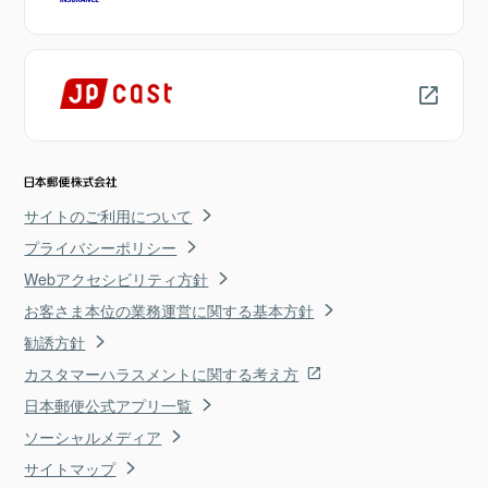
サイトのご利用について
プライバシーポリシー
Webアクセシビリティ方針
お客さま本位の業務運営に関する基本方針
勧誘方針
カスタマーハラスメントに関する考え方
日本郵便公式アプリ一覧
ソーシャルメディア
サイトマップ