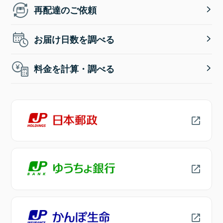
再配達のご依頼
お届け日数を調べる
料金を計算・調べる