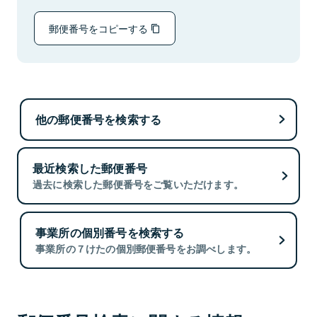
郵便番号をコピーする
他の郵便番号を検索する
最近検索した郵便番号
過去に検索した郵便番号をご覧いただけます。
事業所の個別番号を検索する
事業所の７けたの個別郵便番号をお調べします。