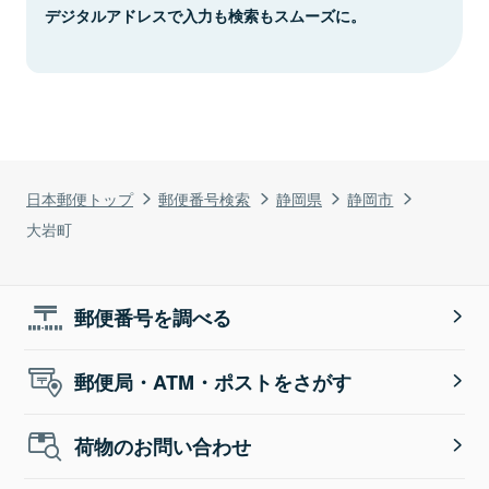
デジタルアドレスで入力も検索もスムーズに。
日本郵便トップ
郵便番号検索
静岡県
静岡市
大岩町
郵便番号を調べる
郵便局・ATM・ポストをさがす
荷物のお問い合わせ