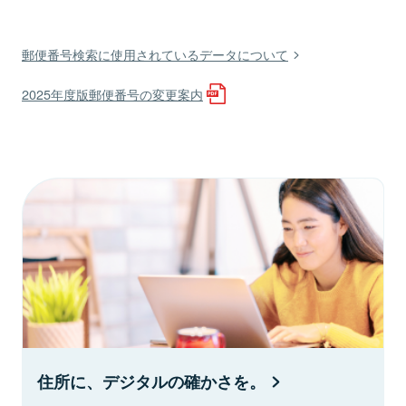
郵便番号検索に使用されているデータについて
2025年度版郵便番号の変更案内
住所に、デジタルの確かさを。