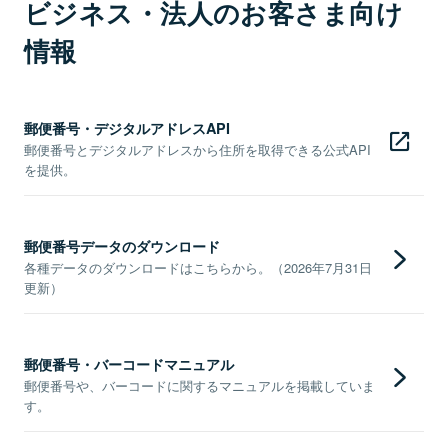
ビジネス・法人のお客さま向け
情報
郵便番号・デジタルアドレスAPI
郵便番号とデジタルアドレスから住所を取得できる公式API
を提供。
郵便番号データのダウンロード
各種データのダウンロードはこちらから。（2026年7月31日
更新）
郵便番号・バーコードマニュアル
郵便番号や、バーコードに関するマニュアルを掲載していま
す。