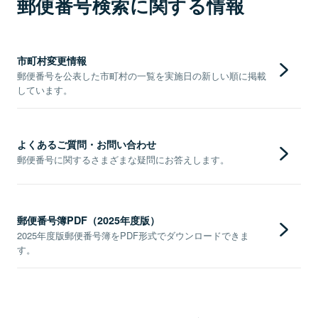
郵便番号検索に関する情報
市町村変更情報
郵便番号を公表した市町村の一覧を実施日の新しい順に掲載
しています。
よくあるご質問・お問い合わせ
郵便番号に関するさまざまな疑問にお答えします。
郵便番号簿PDF（2025年度版）
2025年度版郵便番号簿をPDF形式でダウンロードできま
す。