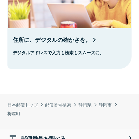
住所に、デジタルの確かさを。
デジタルアドレスで入力も検索もスムーズに。
日本郵便トップ
郵便番号検索
静岡県
静岡市
梅屋町
郵便番号を調べる