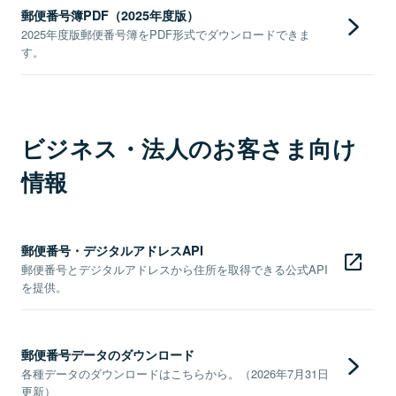
郵便番号簿PDF（2025年度版）
2025年度版郵便番号簿をPDF形式でダウンロードできま
す。
ビジネス・法人のお客さま向け
情報
郵便番号・デジタルアドレスAPI
郵便番号とデジタルアドレスから住所を取得できる公式API
を提供。
郵便番号データのダウンロード
各種データのダウンロードはこちらから。（2026年7月31日
更新）