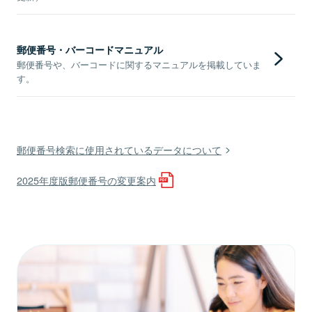
郵便番号・バーコードマニュアル
郵便番号や、バーコードに関するマニュアルを掲載していま
す。
郵便番号検索に使用されているデータについて
2025年度版郵便番号の変更案内