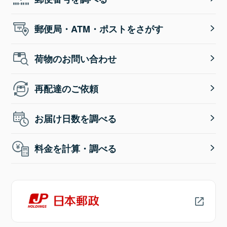
郵便局・ATM・ポストをさがす
荷物のお問い合わせ
再配達のご依頼
お届け日数を調べる
料金を計算・調べる