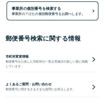
事業所の個別番号を検索する
事業所の７けたの個別郵便番号をお調べします。
郵便番号検索に関する情報
市町村変更情報
郵便番号を公表した市町村の一覧を実施日の新しい順に掲載
しています。
よくあるご質問・お問い合わせ
郵便番号に関するさまざまな疑問にお答えします。