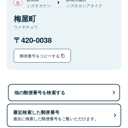
シズオカケン
シズオカシアオイク
梅屋町
ウメヤチョウ
420-0038
郵便番号をコピーする
他の郵便番号を検索する
最近検索した郵便番号
過去に検索した郵便番号をご覧いただけます。