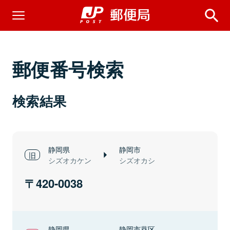
郵便番号検索
検索結果
静岡県
静岡市
シズオカケン
シズオカシ
420-0038
静岡県
静岡市葵区