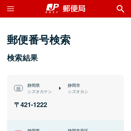
郵便番号検索
検索結果
静岡県
静岡市
シズオカケン
シズオカシ
421-1222
静岡県
静岡市葵区