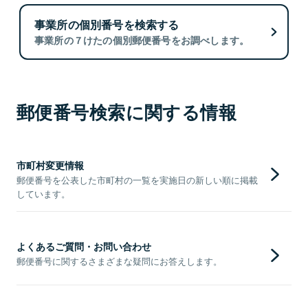
事業所の個別番号を検索する
事業所の７けたの個別郵便番号をお調べします。
郵便番号検索に関する情報
市町村変更情報
郵便番号を公表した市町村の一覧を実施日の新しい順に掲載
しています。
よくあるご質問・お問い合わせ
郵便番号に関するさまざまな疑問にお答えします。