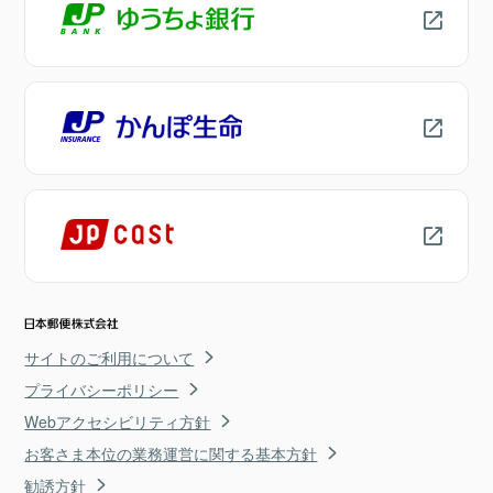
サイトのご利用について
プライバシーポリシー
Webアクセシビリティ方針
お客さま本位の業務運営に関する基本方針
勧誘方針