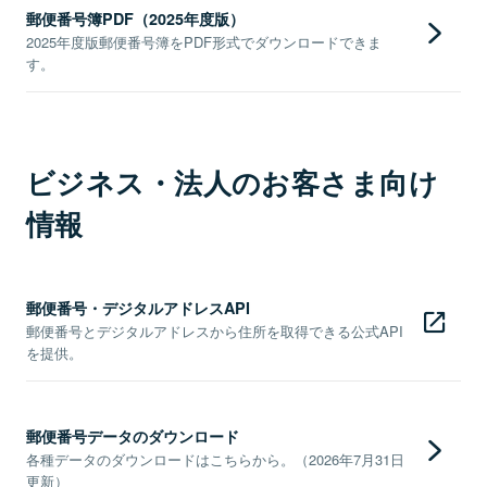
郵便番号簿PDF（2025年度版）
2025年度版郵便番号簿をPDF形式でダウンロードできま
す。
ビジネス・法人のお客さま向け
情報
郵便番号・デジタルアドレスAPI
郵便番号とデジタルアドレスから住所を取得できる公式API
を提供。
郵便番号データのダウンロード
各種データのダウンロードはこちらから。（2026年7月31日
更新）