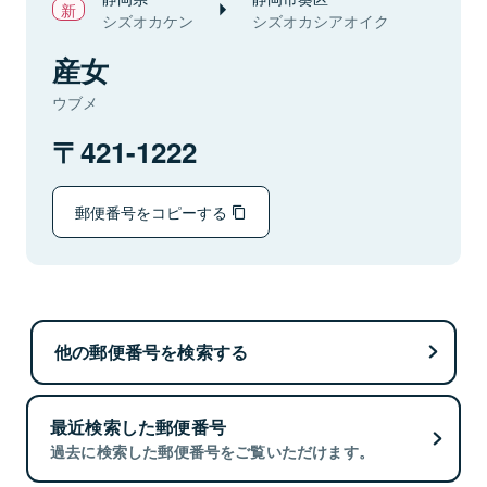
シズオカケン
シズオカシアオイク
産女
ウブメ
421-1222
郵便番号をコピーする
他の郵便番号を検索する
最近検索した郵便番号
過去に検索した郵便番号をご覧いただけます。