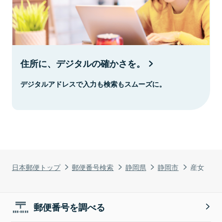
住所に、デジタルの確かさを。
デジタルアドレスで入力も検索もスムーズに。
日本郵便トップ
郵便番号検索
静岡県
静岡市
産女
郵便番号を調べる