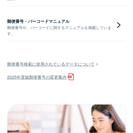
郵便番号・バーコードマニュアル
郵便番号や、バーコードに関するマニュアルを掲載していま
す。
郵便番号検索に使用されているデータについて
2025年度版郵便番号の変更案内