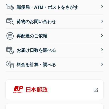
郵便局・ATM・ポストをさがす
荷物のお問い合わせ
再配達のご依頼
お届け日数を調べる
料金を計算・調べる