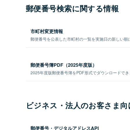
郵便番号検索に関する情報
市町村変更情報
郵便番号を公表した市町村の一覧を実施日の新しい順
郵便番号簿PDF（2025年度版）
2025年度版郵便番号簿をPDF形式でダウンロードで
ビジネス・法人のお客さま向
郵便番号・デジタルアドレスAPI