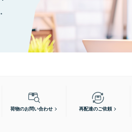
に。
荷物のお問い合わせ
再配達のご依頼