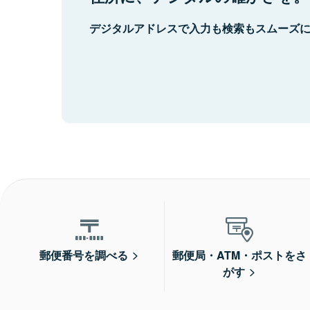
デジタルアドレスで入力も検索もスムーズ
郵便番号を調べる
郵便局・ATM・ポストをさ
がす