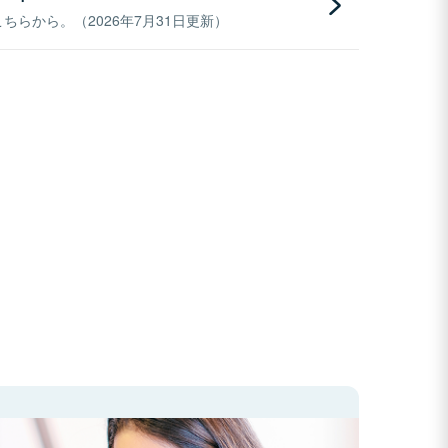
らから。（2026年7月31日更新）