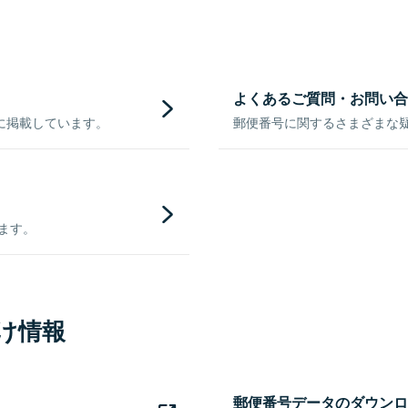
よくあるご質問・お問い合
に掲載しています。
郵便番号に関するさまざまな
きます。
け情報
郵便番号データのダウンロ