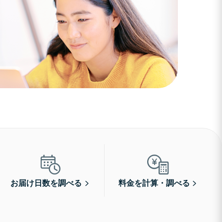
お届け日数を調べる
料金を計算・調べる