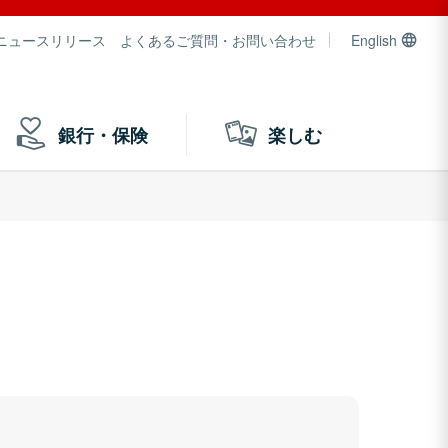
ニュースリリース
よくあるご質問・お問い合わせ
English
銀行・保険
楽しむ