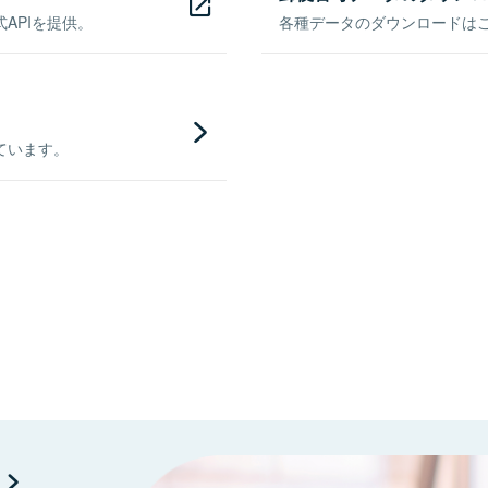
APIを提供。
各種データのダウンロードはこち
ています。