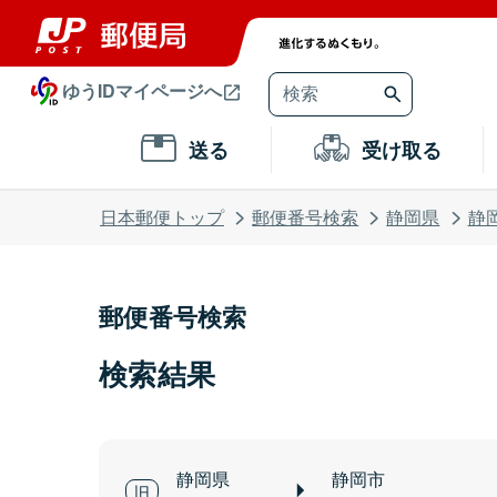
ゆうIDマイページへ
送る
受け取る
日本郵便トップ
郵便番号検索
静岡県
静
郵便番号検索
検索結果
静岡県
静岡市