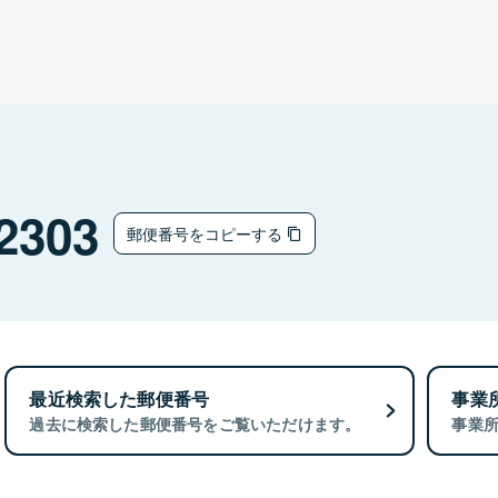
2303
郵便番号をコピーする
最近検索した郵便番号
事業
過去に検索した郵便番号をご覧いただけます。
事業