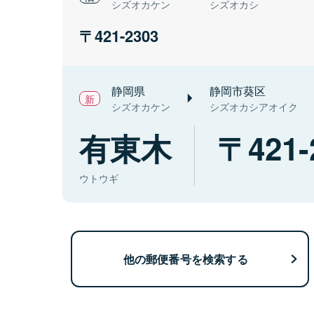
シズオカケン
シズオカシ
421-2303
静岡県
静岡市葵区
シズオカケン
シズオカシアオイク
有東木
421-
ウトウギ
他の郵便番号を検索する