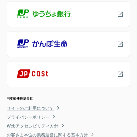
サイトのご利用について
プライバシーポリシー
Webアクセシビリティ方針
お客さま本位の業務運営に関する基本方針