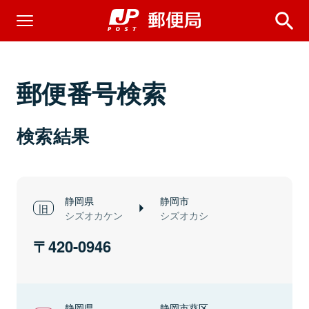
郵便番号検索
検索結果
静岡県
静岡市
シズオカケン
シズオカシ
420-0946
静岡県
静岡市葵区