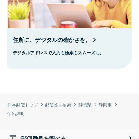
住所に、デジタルの確かさを。
デジタルアドレスで入力も検索もスムーズに。
日本郵便トップ
郵便番号検索
静岡県
静岡市
伊呂波町
郵便番号を調べる