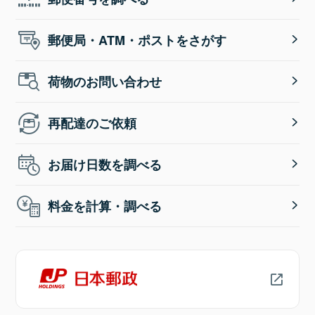
郵便局・ATM・ポストをさがす
荷物のお問い合わせ
再配達のご依頼
お届け日数を調べる
料金を計算・調べる