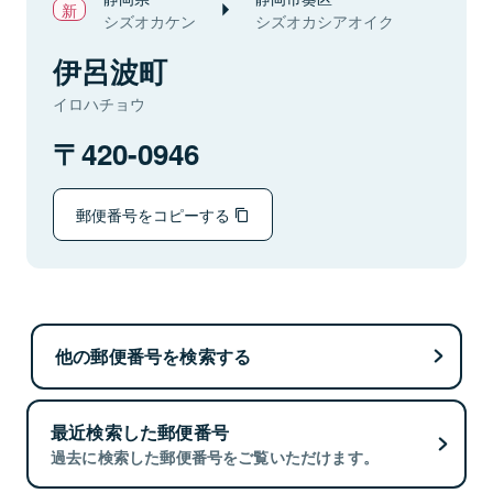
シズオカケン
シズオカシアオイク
伊呂波町
イロハチョウ
420-0946
郵便番号をコピーする
他の郵便番号を検索する
最近検索した郵便番号
過去に検索した郵便番号をご覧いただけます。