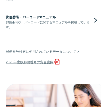
郵便番号・バーコードマニュアル
郵便番号や、バーコードに関するマニュアルを掲載していま
す。
郵便番号検索に使用されているデータについて
2025年度版郵便番号の変更案内