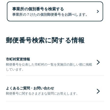
事業所の個別番号を検索する
事業所の７けたの個別郵便番号をお調べします。
郵便番号検索に関する情報
市町村変更情報
郵便番号を公表した市町村の一覧を実施日の新しい順に掲載
しています。
よくあるご質問・お問い合わせ
郵便番号に関するさまざまな疑問にお答えします。