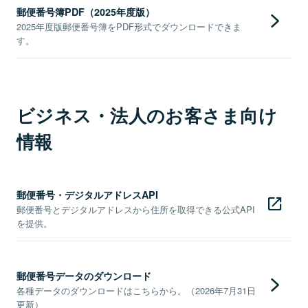
郵便番号簿PDF（2025年度版）
2025年度版郵便番号簿をPDF形式でダウンロードできま
す。
ビジネス・法人のお客さま向け
情報
郵便番号・デジタルアドレスAPI
郵便番号とデジタルアドレスから住所を取得できる公式API
を提供。
郵便番号データのダウンロード
各種データのダウンロードはこちらから。（2026年7月31日
更新）