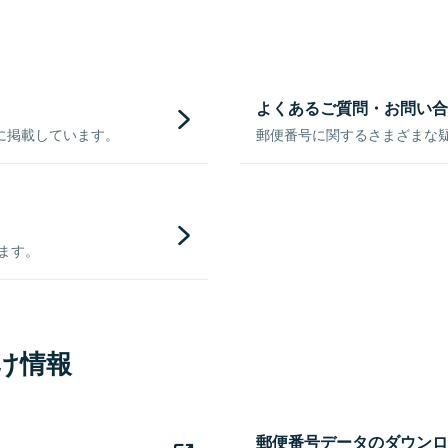
よくあるご質問・お問い合
に掲載しています。
郵便番号に関するさまざまな
きます。
け情報
郵便番号データのダウンロ