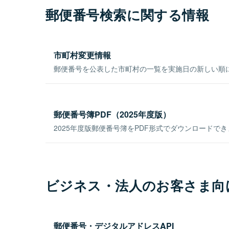
郵便番号検索に関する情報
市町村変更情報
郵便番号を公表した市町村の一覧を実施日の新しい順
郵便番号簿PDF（2025年度版）
2025年度版郵便番号簿をPDF形式でダウンロードで
ビジネス・法人のお客さま向
郵便番号・デジタルアドレスAPI