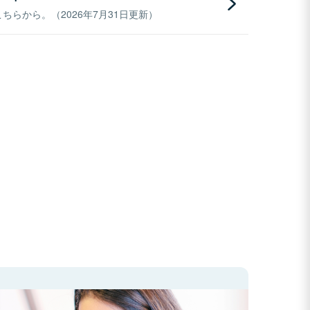
らから。（2026年7月31日更新）