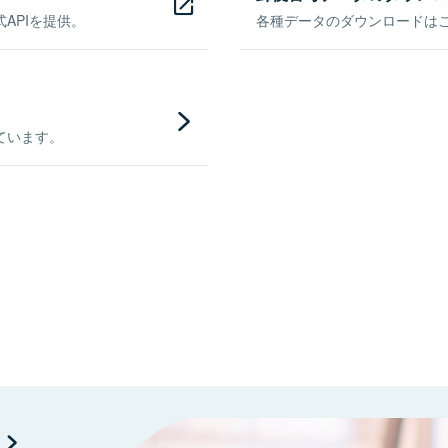
APIを提供。
各種データのダウンロードはこち
ています。