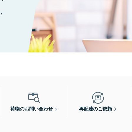
に。
荷物のお問い合わせ
再配達のご依頼