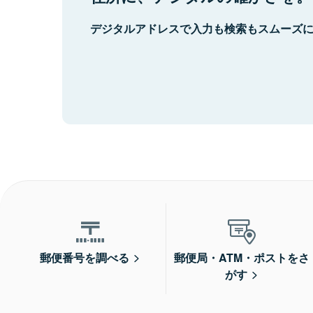
デジタルアドレスで入力も検索もスムーズ
郵便番号を調べる
郵便局・ATM・ポストをさ
がす