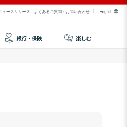
ニュースリリース
よくあるご質問・お問い合わせ
English
銀行・保険
楽しむ