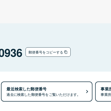
0936
郵便番号をコピーする
最近検索した郵便番号
事業
過去に検索した郵便番号をご覧いただけます。
事業