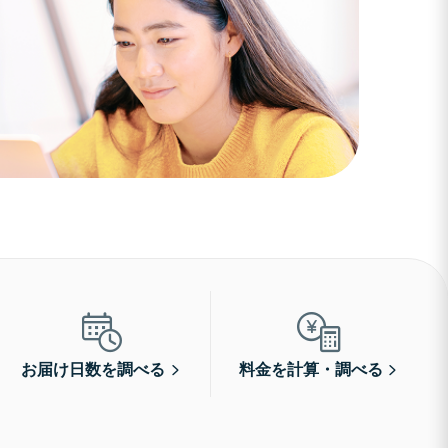
お届け日数を調べる
料金を計算・調べる