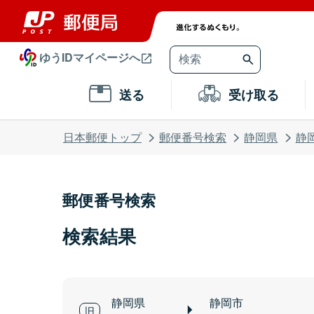
ゆうIDマイページへ
送る
受け取る
日本郵便トップ
郵便番号検索
静岡県
静
郵便番号検索
検索結果
静岡県
静岡市