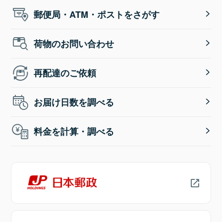
郵便局・ATM・ポストをさがす
荷物のお問い合わせ
再配達のご依頼
お届け日数を調べる
料金を計算・調べる