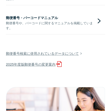
郵便番号・バーコードマニュアル
郵便番号や、バーコードに関するマニュアルを掲載していま
す。
郵便番号検索に使用されているデータについて
2025年度版郵便番号の変更案内