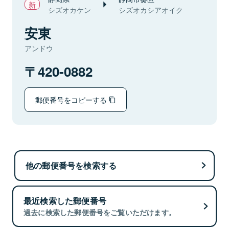
シズオカケン
シズオカシアオイク
安東
アンドウ
420-0882
郵便番号をコピーする
他の郵便番号を検索する
最近検索した郵便番号
過去に検索した郵便番号をご覧いただけます。