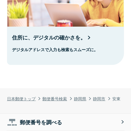
住所に、デジタルの確かさを。
デジタルアドレスで入力も検索もスムーズに。
日本郵便トップ
郵便番号検索
静岡県
静岡市
安東
郵便番号を調べる