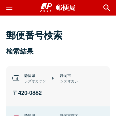
郵便番号検索
検索結果
静岡県
静岡市
シズオカケン
シズオカシ
420-0882
静岡県
静岡市葵区