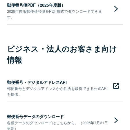
郵便番号簿PDF（2025年度版）
2025年度版郵便番号簿をPDF形式でダウンロードできま
す。
ビジネス・法人のお客さま向け
情報
郵便番号・デジタルアドレスAPI
郵便番号とデジタルアドレスから住所を取得できる公式API
を提供。
郵便番号データのダウンロード
各種データのダウンロードはこちらから。（2026年7月31日
更新）