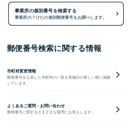
事業所の個別番号を検索する
事業所の７けたの個別郵便番号をお調べします。
郵便番号検索に関する情報
市町村変更情報
郵便番号を公表した市町村の一覧を実施日の新しい順に掲載
しています。
よくあるご質問・お問い合わせ
郵便番号に関するさまざまな疑問にお答えします。