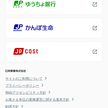
サイトのご利用について
プライバシーポリシー
Webアクセシビリティ方針
お客さま本位の業務運営に関する基本方針
勧誘方針