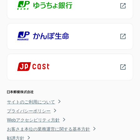
サイトのご利用について
プライバシーポリシー
Webアクセシビリティ方針
お客さま本位の業務運営に関する基本方針
勧誘方針