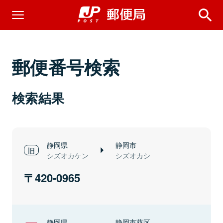
郵便番号検索
検索結果
静岡県
静岡市
シズオカケン
シズオカシ
420-0965
静岡県
静岡市葵区