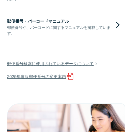
郵便番号・バーコードマニュアル
郵便番号や、バーコードに関するマニュアルを掲載していま
す。
郵便番号検索に使用されているデータについて
2025年度版郵便番号の変更案内