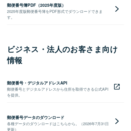
郵便番号簿PDF（2025年度版）
2025年度版郵便番号簿をPDF形式でダウンロードできま
す。
ビジネス・法人のお客さま向け
情報
郵便番号・デジタルアドレスAPI
郵便番号とデジタルアドレスから住所を取得できる公式API
を提供。
郵便番号データのダウンロード
各種データのダウンロードはこちらから。（2026年7月31日
更新）