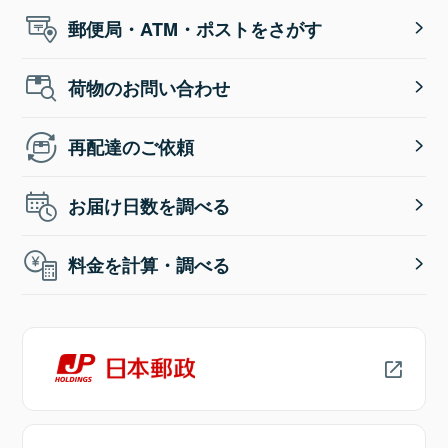
郵便局・ATM・ポストをさがす
荷物のお問い合わせ
再配達のご依頼
お届け日数を調べる
料金を計算・調べる