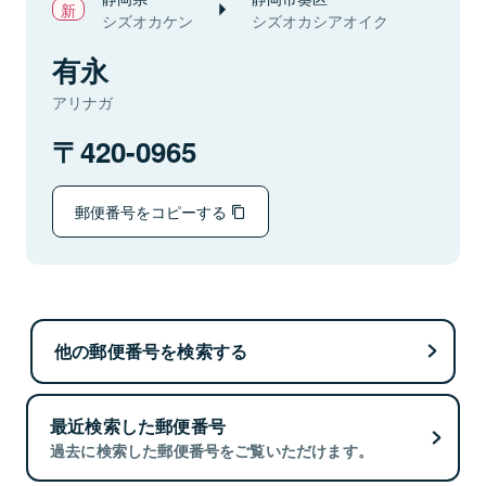
シズオカケン
シズオカシアオイク
有永
アリナガ
420-0965
郵便番号をコピーする
他の郵便番号を検索する
最近検索した郵便番号
過去に検索した郵便番号をご覧いただけます。