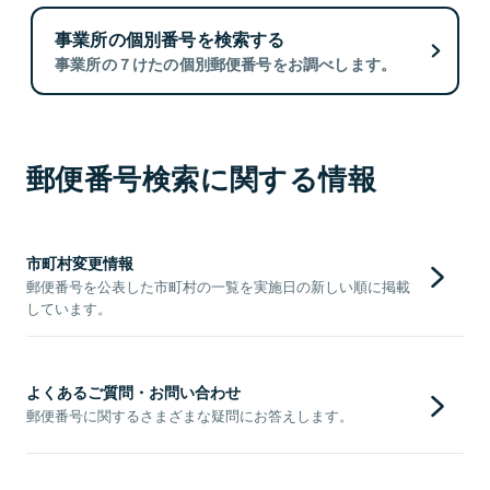
事業所の個別番号を検索する
事業所の７けたの個別郵便番号をお調べします。
郵便番号検索に関する情報
市町村変更情報
郵便番号を公表した市町村の一覧を実施日の新しい順に掲載
しています。
よくあるご質問・お問い合わせ
郵便番号に関するさまざまな疑問にお答えします。