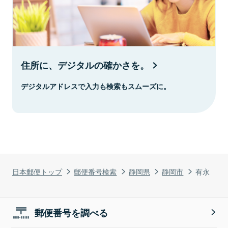
住所に、デジタルの確かさを。
デジタルアドレスで入力も検索もスムーズに。
日本郵便トップ
郵便番号検索
静岡県
静岡市
有永
郵便番号を調べる