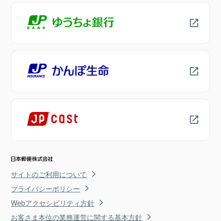
サイトのご利用について
プライバシーポリシー
Webアクセシビリティ方針
お客さま本位の業務運営に関する基本方針