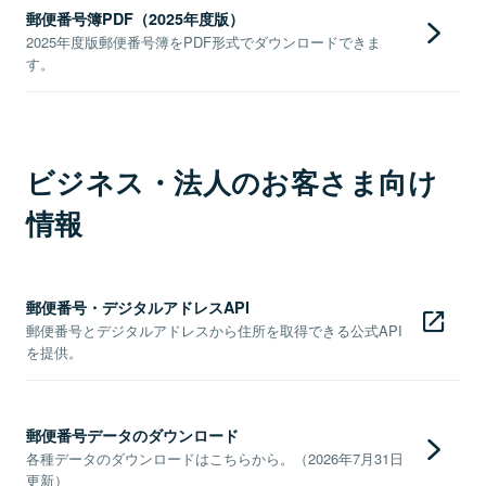
郵便番号簿PDF（2025年度版）
2025年度版郵便番号簿をPDF形式でダウンロードできま
す。
ビジネス・法人のお客さま向け
情報
郵便番号・デジタルアドレスAPI
郵便番号とデジタルアドレスから住所を取得できる公式API
を提供。
郵便番号データのダウンロード
各種データのダウンロードはこちらから。（2026年7月31日
更新）