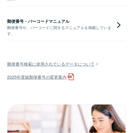
郵便番号・バーコードマニュアル
郵便番号や、バーコードに関するマニュアルを掲載していま
す。
郵便番号検索に使用されているデータについて
2025年度版郵便番号の変更案内