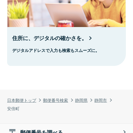
住所に、デジタルの確かさを。
デジタルアドレスで入力も検索もスムーズに。
日本郵便トップ
郵便番号検索
静岡県
静岡市
安倍町
郵便番号を調べる