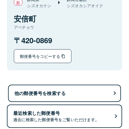
シズオカケン
シズオカシアオイク
安倍町
アベチョウ
420-0869
郵便番号をコピーする
他の郵便番号を検索する
最近検索した郵便番号
過去に検索した郵便番号をご覧いただけます。