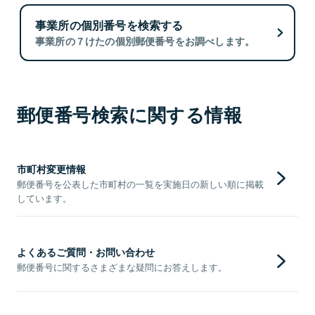
事業所の個別番号を検索する
事業所の７けたの個別郵便番号をお調べします。
郵便番号検索に関する情報
市町村変更情報
郵便番号を公表した市町村の一覧を実施日の新しい順に掲載
しています。
よくあるご質問・お問い合わせ
郵便番号に関するさまざまな疑問にお答えします。