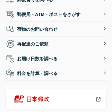
郵便局・ATM・ポストをさがす
荷物のお問い合わせ
再配達のご依頼
お届け日数を調べる
料金を計算・調べる