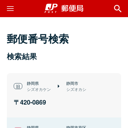
郵便番号検索
検索結果
静岡県
静岡市
シズオカケン
シズオカシ
420-0869
静岡県
静岡市葵区