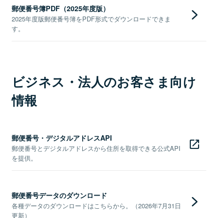
郵便番号簿PDF（2025年度版）
2025年度版郵便番号簿をPDF形式でダウンロードできま
す。
ビジネス・法人のお客さま向け
情報
郵便番号・デジタルアドレスAPI
郵便番号とデジタルアドレスから住所を取得できる公式API
を提供。
郵便番号データのダウンロード
各種データのダウンロードはこちらから。（2026年7月31日
更新）