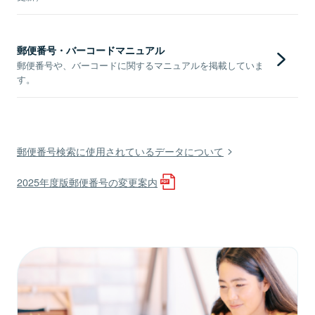
郵便番号・バーコードマニュアル
郵便番号や、バーコードに関するマニュアルを掲載していま
す。
郵便番号検索に使用されているデータについて
2025年度版郵便番号の変更案内