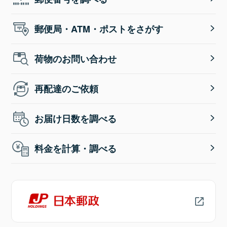
郵便局・ATM・ポストをさがす
荷物のお問い合わせ
再配達のご依頼
お届け日数を調べる
料金を計算・調べる