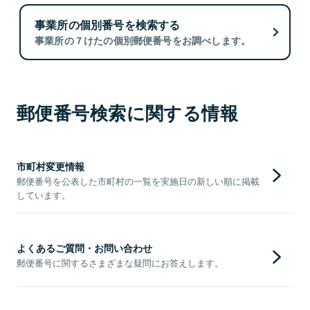
事業所の個別番号を検索する
事業所の７けたの個別郵便番号をお調べします。
郵便番号検索に関する情報
市町村変更情報
郵便番号を公表した市町村の一覧を実施日の新しい順に掲載
しています。
よくあるご質問・お問い合わせ
郵便番号に関するさまざまな疑問にお答えします。