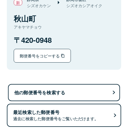
シズオカケン
シズオカシアオイク
秋山町
アキヤマチョウ
420-0948
郵便番号をコピーする
他の郵便番号を検索する
最近検索した郵便番号
過去に検索した郵便番号をご覧いただけます。