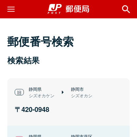
郵便番号検索
検索結果
静岡県
静岡市
シズオカケン
シズオカシ
420-0948
静岡県
静岡市葵区