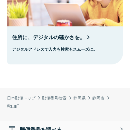
住所に、デジタルの確かさを。
デジタルアドレスで入力も検索もスムーズに。
日本郵便トップ
郵便番号検索
静岡県
静岡市
秋山町
郵便番号を調べる