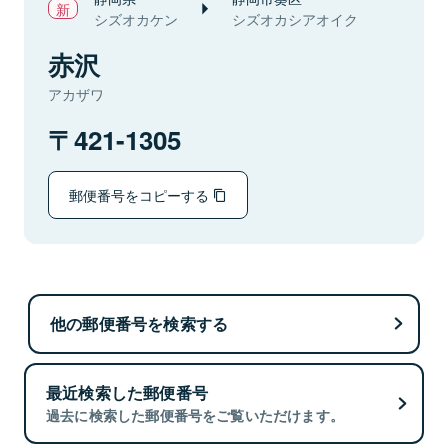
シズオカケン
シズオカシアオイク
赤沢
アカザワ
421-1305
郵便番号をコピーする
他の郵便番号を検索する
最近検索した郵便番号
過去に検索した郵便番号をご覧いただけます。