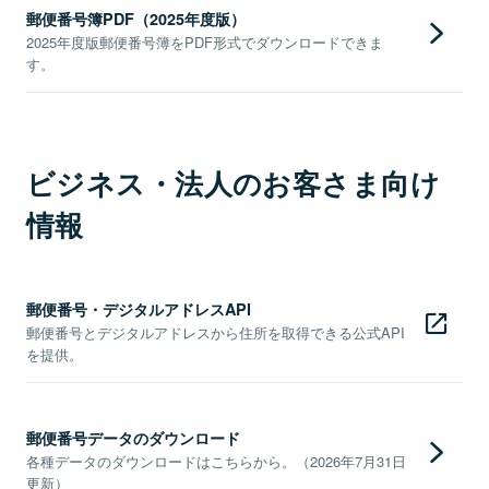
郵便番号簿PDF（2025年度版）
2025年度版郵便番号簿をPDF形式でダウンロードできま
す。
ビジネス・法人のお客さま向け
情報
郵便番号・デジタルアドレスAPI
郵便番号とデジタルアドレスから住所を取得できる公式API
を提供。
郵便番号データのダウンロード
各種データのダウンロードはこちらから。（2026年7月31日
更新）