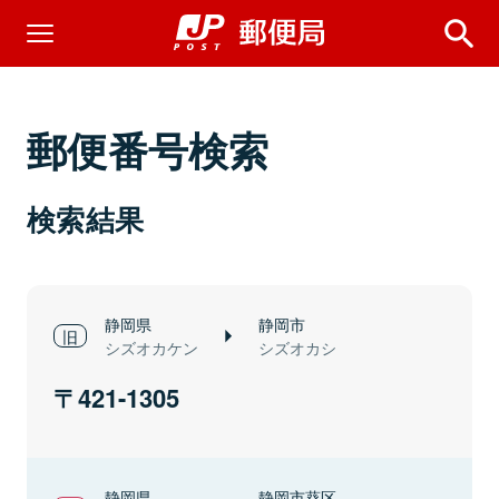
郵便番号検索
検索結果
静岡県
静岡市
シズオカケン
シズオカシ
421-1305
静岡県
静岡市葵区