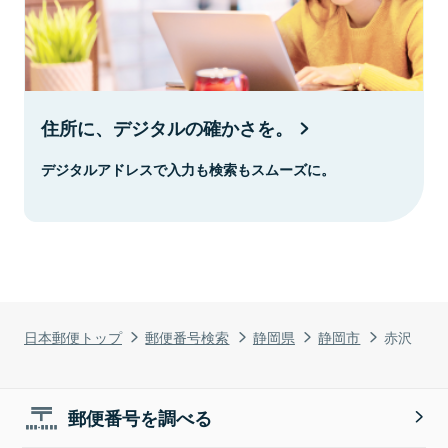
住所に、デジタルの確かさを。
デジタルアドレスで入力も検索もスムーズに。
日本郵便トップ
郵便番号検索
静岡県
静岡市
赤沢
郵便番号を調べる