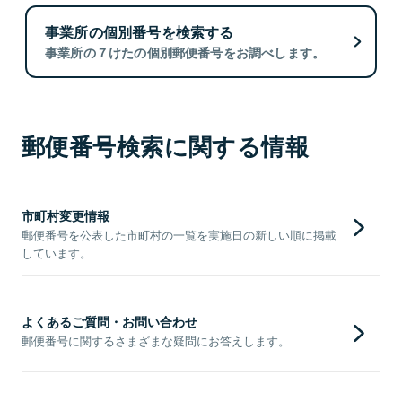
事業所の個別番号を検索する
事業所の７けたの個別郵便番号をお調べします。
郵便番号検索に関する情報
市町村変更情報
郵便番号を公表した市町村の一覧を実施日の新しい順に掲載
しています。
よくあるご質問・お問い合わせ
郵便番号に関するさまざまな疑問にお答えします。