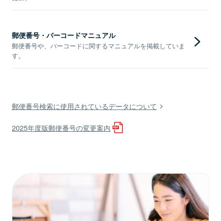
郵便番号・バーコードマニュアル
郵便番号や、バーコードに関するマニュアルを掲載していま
す。
郵便番号検索に使用されているデータについて
2025年度版郵便番号の変更案内