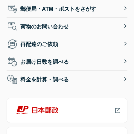
郵便局・ATM・ポストをさがす
荷物のお問い合わせ
再配達のご依頼
お届け日数を調べる
料金を計算・調べる