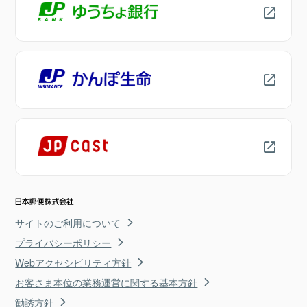
サイトのご利用について
プライバシーポリシー
Webアクセシビリティ方針
お客さま本位の業務運営に関する基本方針
勧誘方針