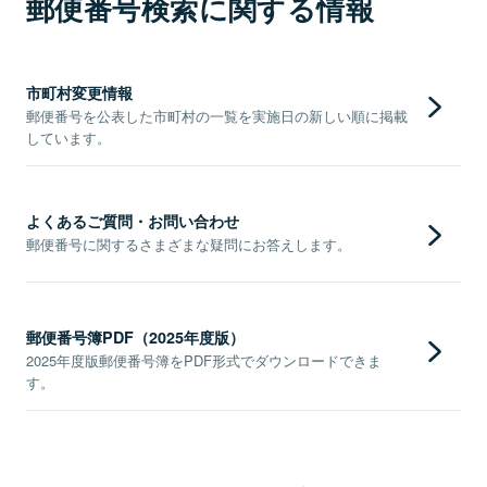
郵便番号検索に関する情報
市町村変更情報
郵便番号を公表した市町村の一覧を実施日の新しい順に掲載
しています。
よくあるご質問・お問い合わせ
郵便番号に関するさまざまな疑問にお答えします。
郵便番号簿PDF（2025年度版）
2025年度版郵便番号簿をPDF形式でダウンロードできま
す。