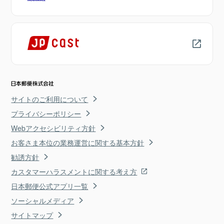
サイトのご利用について
プライバシーポリシー
Webアクセシビリティ方針
お客さま本位の業務運営に関する基本方針
勧誘方針
カスタマーハラスメントに関する考え方
日本郵便公式アプリ一覧
ソーシャルメディア
サイトマップ