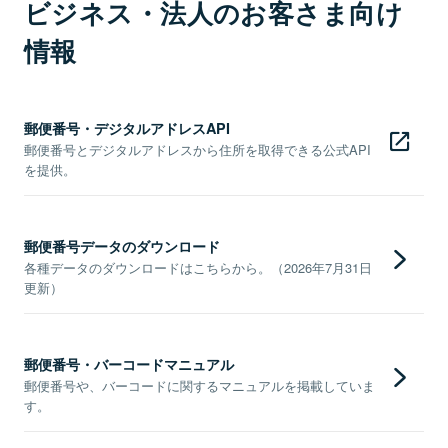
ビジネス・法人のお客さま向け
情報
郵便番号・デジタルアドレスAPI
郵便番号とデジタルアドレスから住所を取得できる公式API
を提供。
郵便番号データのダウンロード
各種データのダウンロードはこちらから。（2026年7月31日
更新）
郵便番号・バーコードマニュアル
郵便番号や、バーコードに関するマニュアルを掲載していま
す。