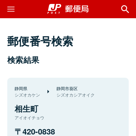
郵便番号検索
検索結果
静岡県
静岡市葵区
シズオカケン
シズオカシアオイク
相生町
アイオイチョウ
420-0838