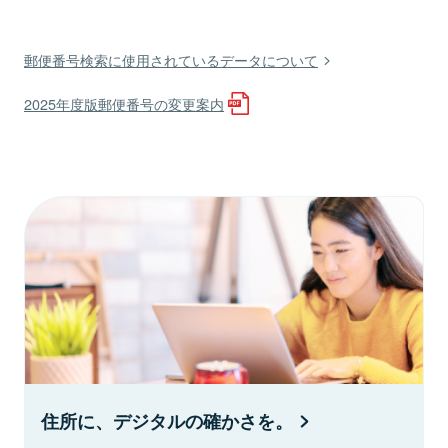
郵便番号検索に使用されているデータについて
2025年度版郵便番号の変更案内
住所に、デジタルの確かさを。