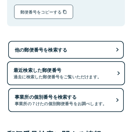
郵便番号をコピーする
他の郵便番号を検索する
最近検索した郵便番号
過去に検索した郵便番号をご覧いただけます。
事業所の個別番号を検索する
事業所の７けたの個別郵便番号をお調べします。