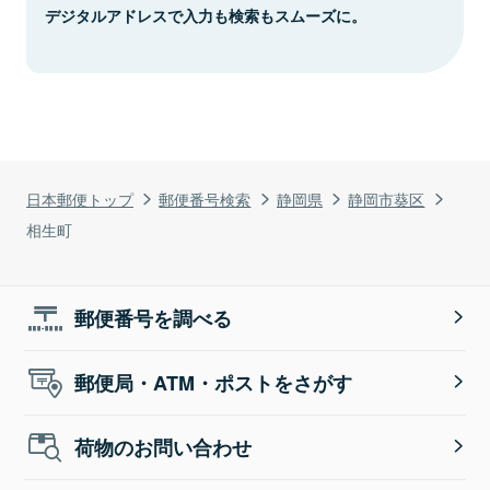
デジタルアドレスで入力も検索もスムーズに。
日本郵便トップ
郵便番号検索
静岡県
静岡市葵区
相生町
郵便番号を調べる
郵便局・ATM・ポストをさがす
荷物のお問い合わせ