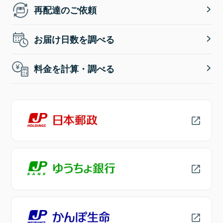
再配達のご依頼
お届け日数を調べる
料金を計算・調べる