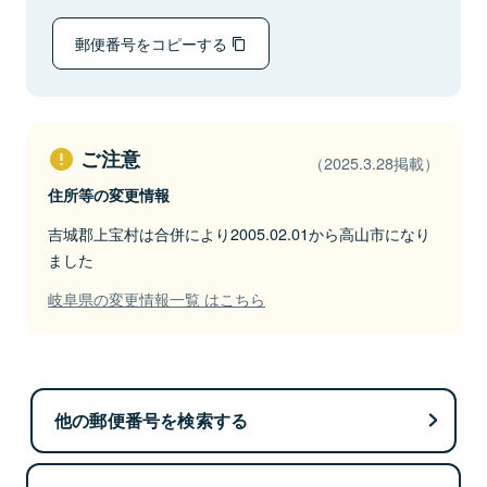
郵便番号をコピーする
ご注意
（2025.3.28掲載）
住所等の変更情報
吉城郡上宝村は合併により2005.02.01から高山市になり
ました
岐阜県の変更情報一覧 はこちら
他の郵便番号を検索する