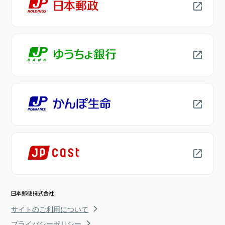
サイトのご利用について
プライバシーポリシー