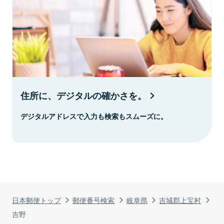
住所に、デジタルの確かさを。
デジタルアドレスで入力も検索もスムーズに。
日本郵便トップ
郵便番号検索
岐阜県
吉城郡上宝村
吉野