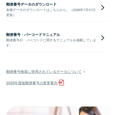
郵便番号データのダウンロード
各種データのダウンロードはこちらから。（2026年7月31日
更新）
郵便番号・バーコードマニュアル
郵便番号や、バーコードに関するマニュアルを掲載していま
す。
郵便番号検索に使用されているデータについて
2025年度版郵便番号の変更案内