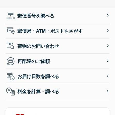
郵便番号を調べる
郵便局・ATM・ポストをさがす
荷物のお問い合わせ
再配達のご依頼
お届け日数を調べる
料金を計算・調べる