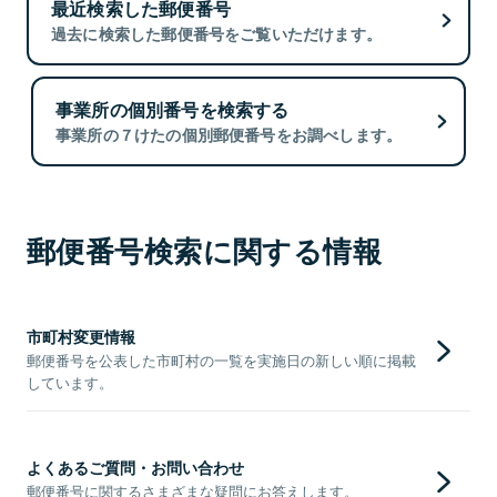
最近検索した郵便番号
過去に検索した郵便番号をご覧いただけます。
事業所の個別番号を検索する
事業所の７けたの個別郵便番号をお調べします。
郵便番号検索に関する情報
市町村変更情報
郵便番号を公表した市町村の一覧を実施日の新しい順に掲載
しています。
よくあるご質問・お問い合わせ
郵便番号に関するさまざまな疑問にお答えします。