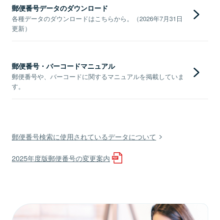
郵便番号データのダウンロード
各種データのダウンロードはこちらから。（2026年7月31日
更新）
郵便番号・バーコードマニュアル
郵便番号や、バーコードに関するマニュアルを掲載していま
す。
郵便番号検索に使用されているデータについて
2025年度版郵便番号の変更案内