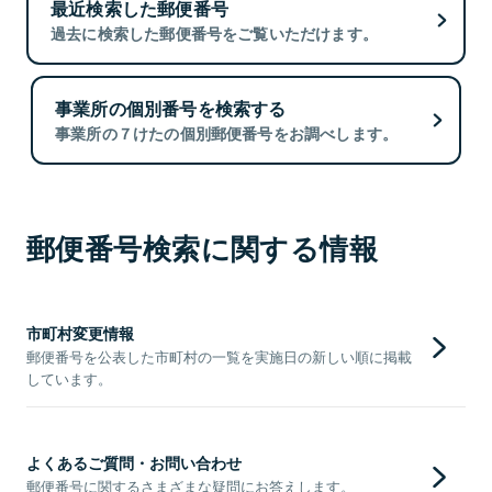
最近検索した郵便番号
過去に検索した郵便番号をご覧いただけます。
事業所の個別番号を検索する
事業所の７けたの個別郵便番号をお調べします。
郵便番号検索に関する情報
市町村変更情報
郵便番号を公表した市町村の一覧を実施日の新しい順に掲載
しています。
よくあるご質問・お問い合わせ
郵便番号に関するさまざまな疑問にお答えします。