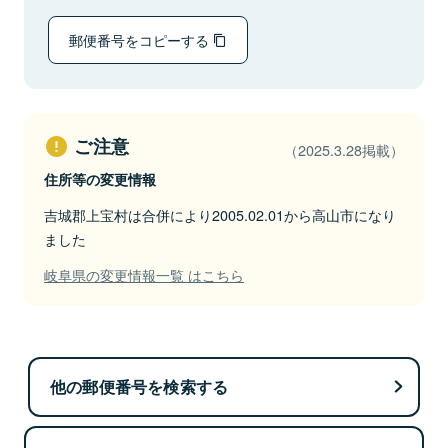
郵便番号をコピーする
ご注意
（2025.3.28掲載）
住所等の変更情報
吉城郡上宝村は合併により2005.02.01から高山市になり
ました
岐阜県の変更情報一覧 はこちら
他の郵便番号を検索する