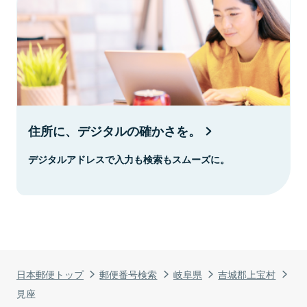
住所に、デジタルの確かさを。
デジタルアドレスで入力も検索もスムーズに。
日本郵便トップ
郵便番号検索
岐阜県
吉城郡上宝村
見座