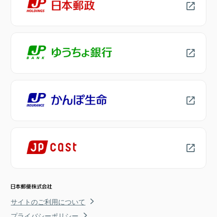
サイトのご利用について
プライバシーポリシー