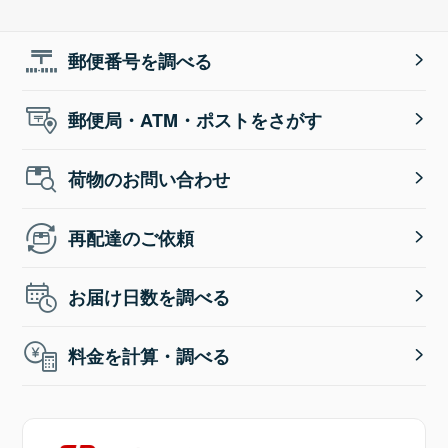
郵便番号を調べる
郵便局・ATM・ポストをさがす
荷物のお問い合わせ
再配達のご依頼
お届け日数を調べる
料金を計算・調べる