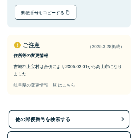
郵便番号をコピーする
ご注意
（2025.3.28掲載）
住所等の変更情報
吉城郡上宝村は合併により2005.02.01から高山市になり
ました
岐阜県の変更情報一覧 はこちら
他の郵便番号を検索する