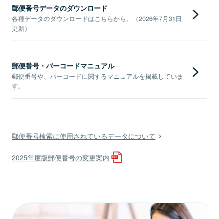
郵便番号データのダウンロード
各種データのダウンロードはこちらから。（2026年7月31日
更新）
郵便番号・バーコードマニュアル
郵便番号や、バーコードに関するマニュアルを掲載していま
す。
郵便番号検索に使用されているデータについて
2025年度版郵便番号の変更案内