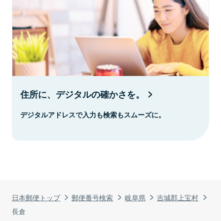
住所に、デジタルの確かさを。
デジタルアドレスで入力も検索もスムーズに。
日本郵便トップ
郵便番号検索
岐阜県
吉城郡上宝村
長倉