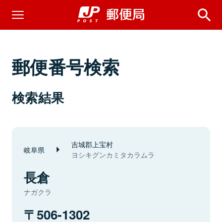
郵便番号検索
検索結果
吉城郡上宝村
岐阜県
ヨシキグンカミタカラムラ
長倉
ナガクラ
506-1302