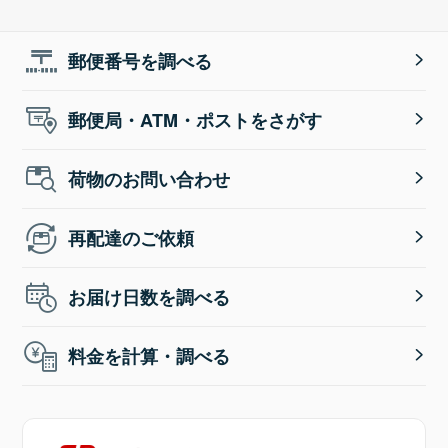
郵便番号を調べる
郵便局・ATM・ポストをさがす
荷物のお問い合わせ
再配達のご依頼
お届け日数を調べる
料金を計算・調べる