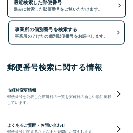
最近検索した郵便番号
過去に検索した郵便番号をご覧いただけます。
事業所の個別番号を検索する
事業所の７けたの個別郵便番号をお調べします。
郵便番号検索に関する情報
市町村変更情報
郵便番号を公表した市町村の一覧を実施日の新しい順に掲載
しています。
よくあるご質問・お問い合わせ
郵便番号に関するさまざまな疑問にお答えします。