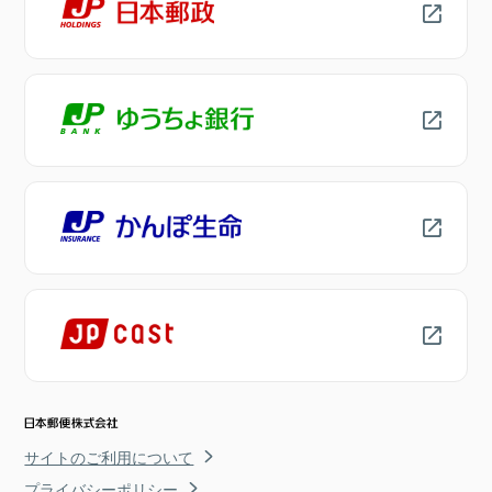
サイトのご利用について
プライバシーポリシー