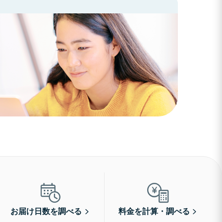
お届け日数を調べる
料金を計算・調べる