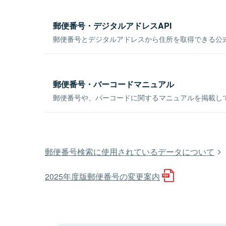
郵便番号・デジタルアドレスAPI
郵便番号とデジタルアドレスから住所を取得できる公式
郵便番号・バーコードマニュアル
郵便番号や、バーコードに関するマニュアルを掲載し
郵便番号検索に使用されているデータについて
2025年度版郵便番号の変更案内