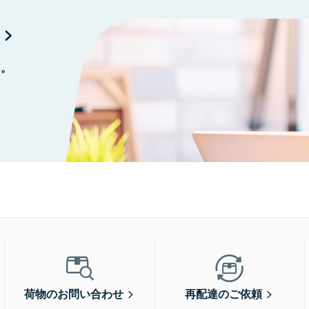
に。
荷物のお問い合わせ
再配達のご依頼