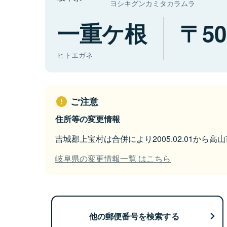
ヨシキグンカミタカラムラ
一重ケ根
50
ヒトエガネ
ご注意
住所等の変更情報
吉城郡上宝村は合併により2005.02.01から
岐阜県の変更情報一覧 はこちら
他の郵便番号を検索する