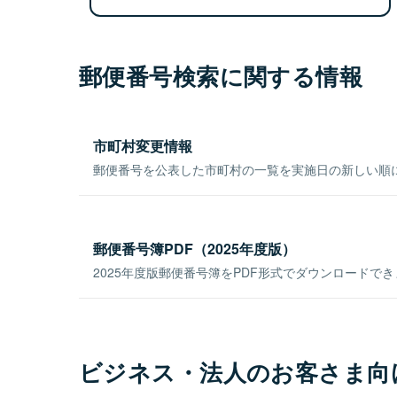
郵便番号検索に関する情報
市町村変更情報
郵便番号を公表した市町村の一覧を実施日の新しい順
郵便番号簿PDF（2025年度版）
2025年度版郵便番号簿をPDF形式でダウンロードで
ビジネス・法人のお客さま向