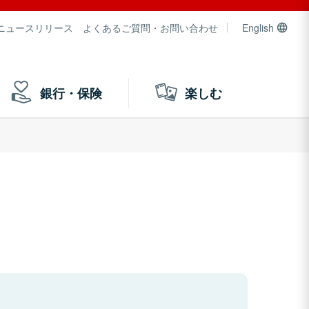
ニュースリリース
よくあるご質問・お問い合わせ
English
銀行・保険
楽しむ