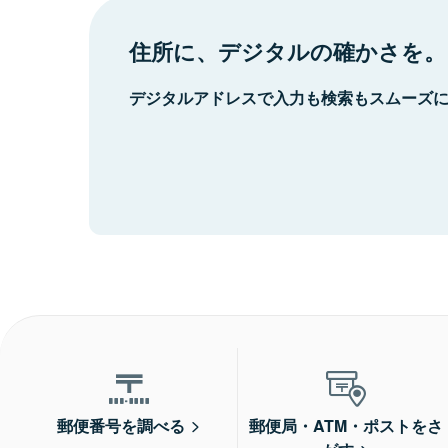
住所に、デジタルの確かさを。
デジタルアドレスで入力も検索もスムーズ
郵便番号を調べる
郵便局・ATM・ポストをさ