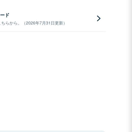
ード
らから。（2026年7月31日更新）