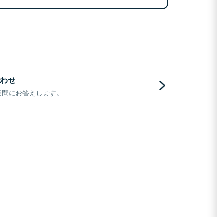
わせ
疑問にお答えします。