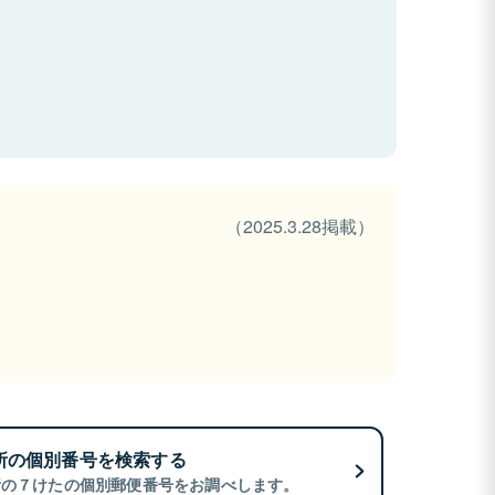
（2025.3.28掲載）
所の個別番号を検索する
所の７けたの個別郵便番号をお調べします。