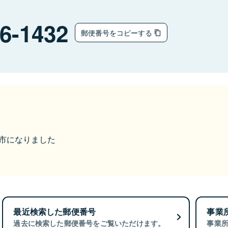
6-1432
郵便番号をコピーする
高山市になりました
最近検索した郵便番号
事業
過去に検索した郵便番号をご覧いただけます。
事業