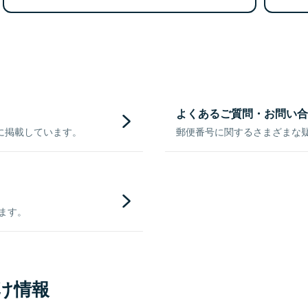
よくあるご質問・お問い合
に掲載しています。
郵便番号に関するさまざまな
きます。
け情報