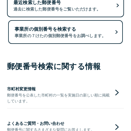
最近検索した郵便番号
過去に検索した郵便番号をご覧いただけます。
事業所の個別番号を検索する
事業所の７けたの個別郵便番号をお調べします。
郵便番号検索に関する情報
市町村変更情報
郵便番号を公表した市町村の一覧を実施日の新しい順に掲載
しています。
よくあるご質問・お問い合わせ
郵便番号に関するさまざまな疑問にお答えします。