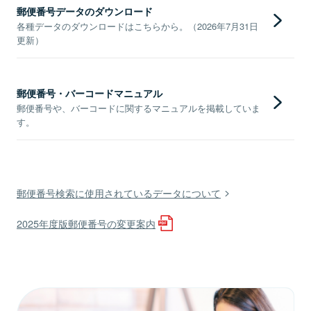
郵便番号データのダウンロード
各種データのダウンロードはこちらから。（2026年7月31日
更新）
郵便番号・バーコードマニュアル
郵便番号や、バーコードに関するマニュアルを掲載していま
す。
郵便番号検索に使用されているデータについて
2025年度版郵便番号の変更案内