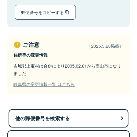
郵便番号をコピーする
ご注意
（2025.3.28掲載）
住所等の変更情報
吉城郡上宝村は合併により2005.02.01から高山市になり
ました
岐阜県の変更情報一覧 はこちら
他の郵便番号を検索する