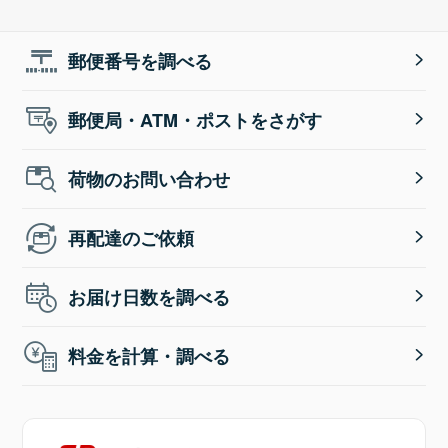
郵便番号を調べる
郵便局・ATM・ポストをさがす
荷物のお問い合わせ
再配達のご依頼
お届け日数を調べる
料金を計算・調べる