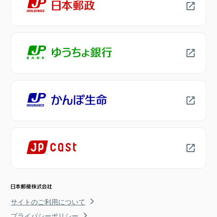
サイトのご利用について
プライバシーポリシー