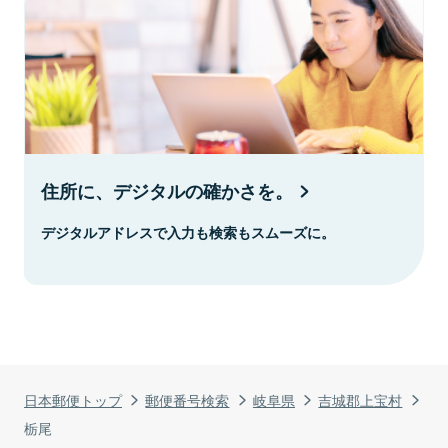
住所に、デジタルの確かさを。
デジタルアドレスで入力も検索もスムーズに。
日本郵便トップ
郵便番号検索
岐阜県
吉城郡上宝村
栃尾