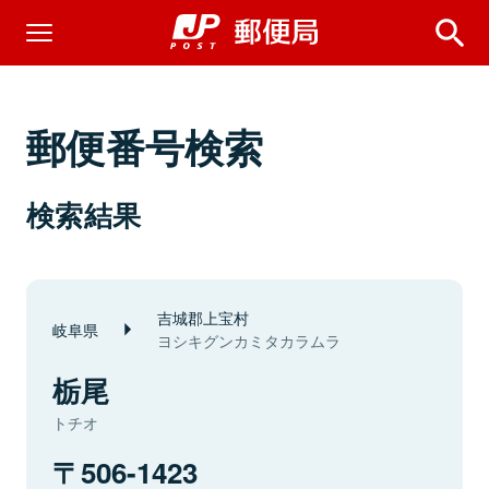
郵便番号検索
検索結果
吉城郡上宝村
岐阜県
ヨシキグンカミタカラムラ
栃尾
トチオ
506-1423