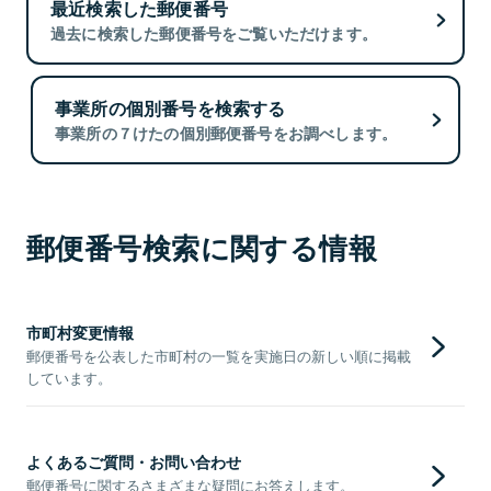
最近検索した郵便番号
過去に検索した郵便番号をご覧いただけます。
事業所の個別番号を検索する
事業所の７けたの個別郵便番号をお調べします。
郵便番号検索に関する情報
市町村変更情報
郵便番号を公表した市町村の一覧を実施日の新しい順に掲載
しています。
よくあるご質問・お問い合わせ
郵便番号に関するさまざまな疑問にお答えします。