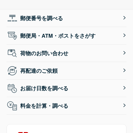
郵便番号を調べる
郵便局・ATM・ポストをさがす
荷物のお問い合わせ
再配達のご依頼
お届け日数を調べる
料金を計算・調べる