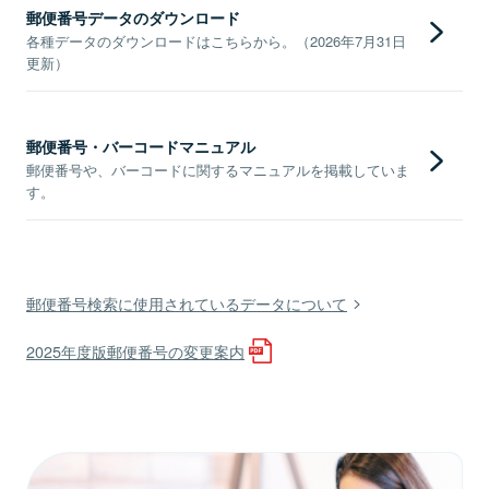
郵便番号データのダウンロード
各種データのダウンロードはこちらから。（2026年7月31日
更新）
郵便番号・バーコードマニュアル
郵便番号や、バーコードに関するマニュアルを掲載していま
す。
郵便番号検索に使用されているデータについて
2025年度版郵便番号の変更案内