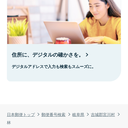
住所に、デジタルの確かさを。
デジタルアドレスで入力も検索もスムーズに。
日本郵便トップ
郵便番号検索
岐阜県
吉城郡宮川村
林