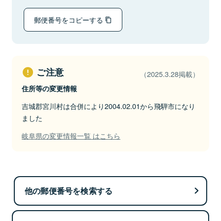
郵便番号をコピーする
ご注意
（2025.3.28掲載）
住所等の変更情報
吉城郡宮川村は合併により2004.02.01から飛騨市になり
ました
岐阜県の変更情報一覧 はこちら
他の郵便番号を検索する