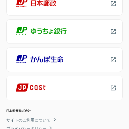
サイトのご利用について
プライバシーポリシー