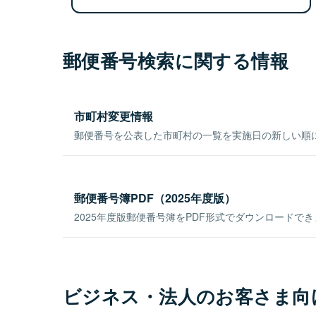
郵便番号検索に関する情報
市町村変更情報
郵便番号を公表した市町村の一覧を実施日の新しい順
郵便番号簿PDF（2025年度版）
2025年度版郵便番号簿をPDF形式でダウンロードで
ビジネス・法人のお客さま向