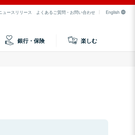
ニュースリリース
よくあるご質問・お問い合わせ
English
銀行・保険
楽しむ