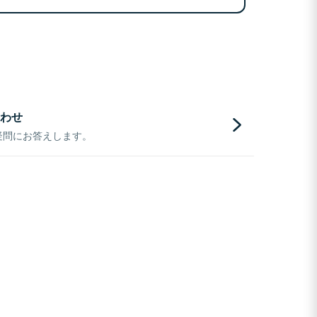
わせ
疑問にお答えします。