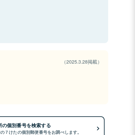
（2025.3.28掲載）
所の個別番号を検索する
所の７けたの個別郵便番号をお調べします。