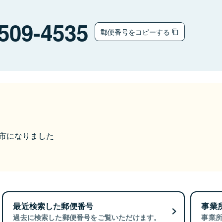
509-4535
郵便番号をコピーする
飛騨市になりました
最近検索した郵便番号
事業
過去に検索した郵便番号をご覧いただけます。
事業