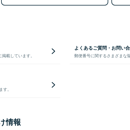
よくあるご質問・お問い合
に掲載しています。
郵便番号に関するさまざまな
きます。
け情報