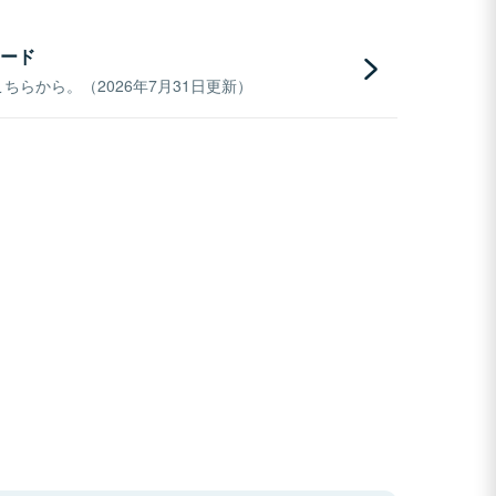
ード
らから。（2026年7月31日更新）