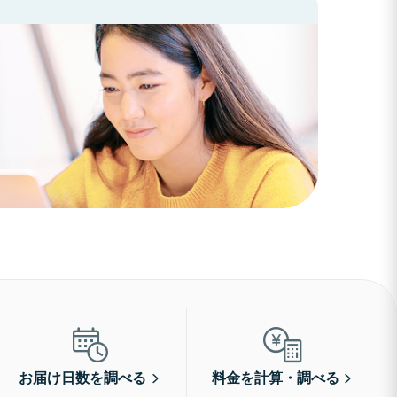
お届け日数を調べる
料金を計算・調べる