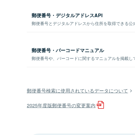
郵便番号・デジタルアドレスAPI
郵便番号とデジタルアドレスから住所を取得できる公式
郵便番号・バーコードマニュアル
郵便番号や、バーコードに関するマニュアルを掲載し
郵便番号検索に使用されているデータについて
2025年度版郵便番号の変更案内