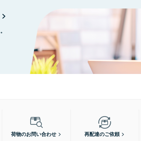
に。
荷物のお問い合わせ
再配達のご依頼