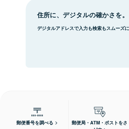
住所に、デジタルの確かさを。
デジタルアドレスで入力も検索もスムーズ
郵便番号を調べる
郵便局・ATM・ポストをさ