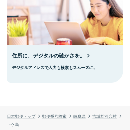
住所に、デジタルの確かさを。
デジタルアドレスで入力も検索もスムーズに。
日本郵便トップ
郵便番号検索
岐阜県
吉城郡河合村
上ケ島