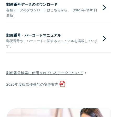
郵便番号データのダウンロード
各種データのダウンロードはこちらから。（2026年7月31日
更新）
郵便番号・バーコードマニュアル
郵便番号や、バーコードに関するマニュアルを掲載していま
す。
郵便番号検索に使用されているデータについて
2025年度版郵便番号の変更案内