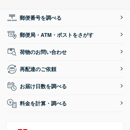
郵便番号を調べる
郵便局・ATM・ポストをさがす
荷物のお問い合わせ
再配達のご依頼
お届け日数を調べる
料金を計算・調べる