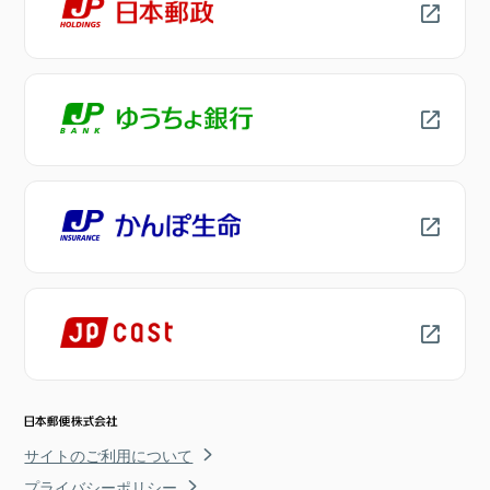
サイトのご利用について
プライバシーポリシー