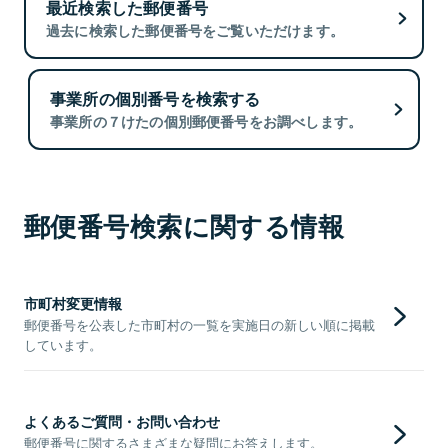
最近検索した郵便番号
過去に検索した郵便番号をご覧いただけます。
事業所の個別番号を検索する
事業所の７けたの個別郵便番号をお調べします。
郵便番号検索に関する情報
市町村変更情報
郵便番号を公表した市町村の一覧を実施日の新しい順に掲載
しています。
よくあるご質問・お問い合わせ
郵便番号に関するさまざまな疑問にお答えします。