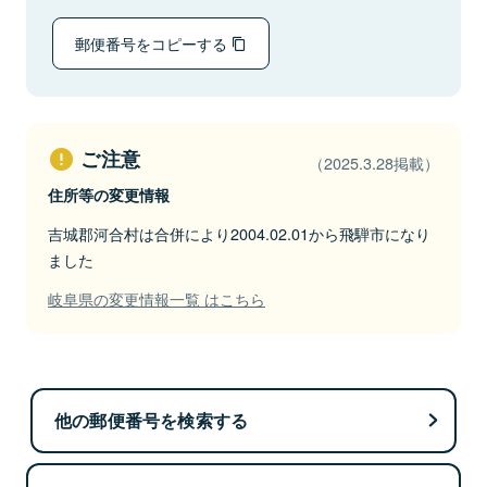
郵便番号をコピーする
ご注意
（2025.3.28掲載）
住所等の変更情報
吉城郡河合村は合併により2004.02.01から飛騨市になり
ました
岐阜県の変更情報一覧 はこちら
他の郵便番号を検索する