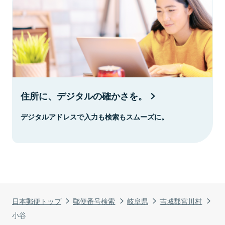
住所に、デジタルの確かさを。
デジタルアドレスで入力も検索もスムーズに。
日本郵便トップ
郵便番号検索
岐阜県
吉城郡宮川村
小谷