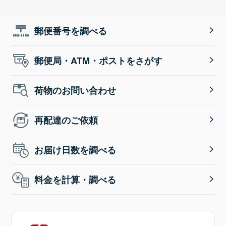
郵便番号を調べる
郵便局・ATM・ポストをさがす
荷物のお問い合わせ
再配達のご依頼
お届け日数を調べる
料金を計算・調べる