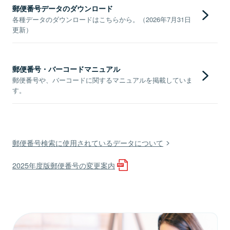
郵便番号データのダウンロード
各種データのダウンロードはこちらから。（2026年7月31日
更新）
郵便番号・バーコードマニュアル
郵便番号や、バーコードに関するマニュアルを掲載していま
す。
郵便番号検索に使用されているデータについて
2025年度版郵便番号の変更案内