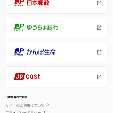
サイトのご利用について
プライバシーポリシー