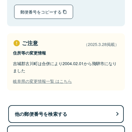
郵便番号をコピーする
ご注意
（2025.3.28掲載）
住所等の変更情報
吉城郡古川町は合併により2004.02.01から飛騨市になり
ました
岐阜県の変更情報一覧 はこちら
他の郵便番号を検索する