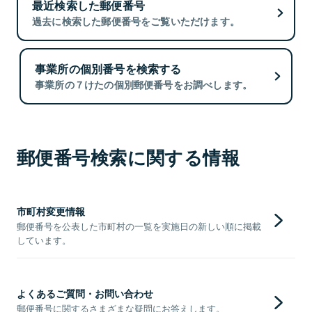
最近検索した郵便番号
過去に検索した郵便番号をご覧いただけます。
事業所の個別番号を検索する
事業所の７けたの個別郵便番号をお調べします。
郵便番号検索に関する情報
市町村変更情報
郵便番号を公表した市町村の一覧を実施日の新しい順に掲載
しています。
よくあるご質問・お問い合わせ
郵便番号に関するさまざまな疑問にお答えします。