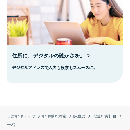
住所に、デジタルの確かさを。
デジタルアドレスで入力も検索もスムーズに。
日本郵便トップ
郵便番号検索
岐阜県
吉城郡古川町
平岩