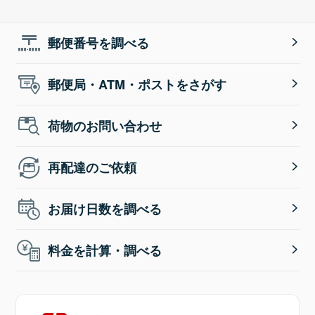
郵便番号を調べる
郵便局・ATM・ポストをさがす
荷物のお問い合わせ
再配達のご依頼
お届け日数を調べる
料金を計算・調べる