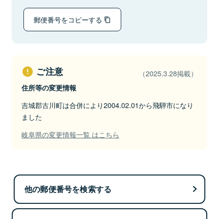
郵便番号をコピーする
ご注意
（2025.3.28掲載）
住所等の変更情報
吉城郡古川町は合併により2004.02.01から飛騨市になり
ました
岐阜県の変更情報一覧 はこちら
他の郵便番号を検索する