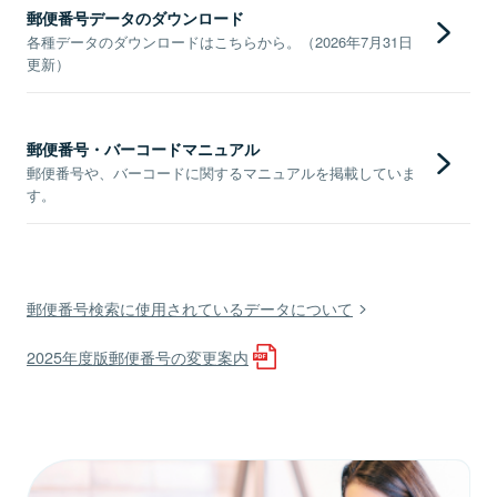
郵便番号データのダウンロード
各種データのダウンロードはこちらから。（2026年7月31日
更新）
郵便番号・バーコードマニュアル
郵便番号や、バーコードに関するマニュアルを掲載していま
す。
郵便番号検索に使用されているデータについて
2025年度版郵便番号の変更案内