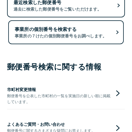
最近検索した郵便番号
過去に検索した郵便番号をご覧いただけます。
事業所の個別番号を検索する
事業所の７けたの個別郵便番号をお調べします。
郵便番号検索に関する情報
市町村変更情報
郵便番号を公表した市町村の一覧を実施日の新しい順に掲載
しています。
よくあるご質問・お問い合わせ
郵便番号に関するさまざまな疑問にお答えします。