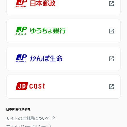
サイトのご利用について
プライバシーポリシー