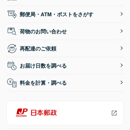
郵便局・ATM・ポストをさがす
荷物のお問い合わせ
再配達のご依頼
お届け日数を調べる
料金を計算・調べる