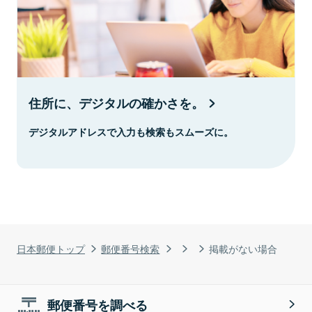
住所に、デジタルの確かさを。
デジタルアドレスで入力も検索もスムーズに。
日本郵便トップ
郵便番号検索
掲載がない場合
郵便番号を調べる