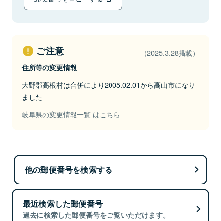
ご注意
（2025.3.28掲載）
住所等の変更情報
大野郡高根村は合併により2005.02.01から高山市になり
ました
岐阜県の変更情報一覧 はこちら
他の郵便番号を検索する
最近検索した郵便番号
過去に検索した郵便番号をご覧いただけます。