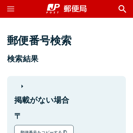
郵便番号検索
検索結果
掲載がない場合
郵便番号をコピーする