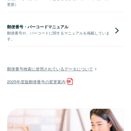
更新）
郵便番号・バーコードマニュアル
郵便番号や、バーコードに関するマニュアルを掲載していま
す。
郵便番号検索に使用されているデータについて
2025年度版郵便番号の変更案内