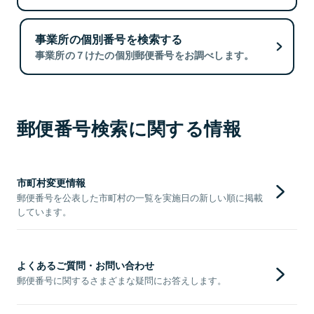
事業所の個別番号を検索する
事業所の７けたの個別郵便番号をお調べします。
郵便番号検索に関する情報
市町村変更情報
郵便番号を公表した市町村の一覧を実施日の新しい順に掲載
しています。
よくあるご質問・お問い合わせ
郵便番号に関するさまざまな疑問にお答えします。