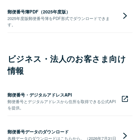
郵便番号簿PDF（2025年度版）
2025年度版郵便番号簿をPDF形式でダウンロードできま
す。
ビジネス・法人のお客さま向け
情報
郵便番号・デジタルアドレスAPI
郵便番号とデジタルアドレスから住所を取得できる公式API
を提供。
郵便番号データのダウンロード
各種データのダウンロードはこちらから。（2026年7月31日