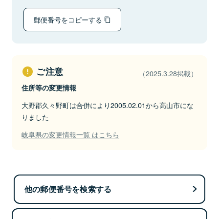
郵便番号をコピーする
ご注意
（2025.3.28掲載）
住所等の変更情報
大野郡久々野町は合併により2005.02.01から高山市にな
りました
岐阜県の変更情報一覧 はこちら
他の郵便番号を検索する