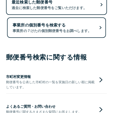
最近検索した郵便番号
過去に検索した郵便番号をご覧いただけます。
事業所の個別番号を検索する
事業所の７けたの個別郵便番号をお調べします。
郵便番号検索に関する情報
市町村変更情報
郵便番号を公表した市町村の一覧を実施日の新しい順に掲載
しています。
よくあるご質問・お問い合わせ
郵便番号に関するさまざまな疑問にお答えします。