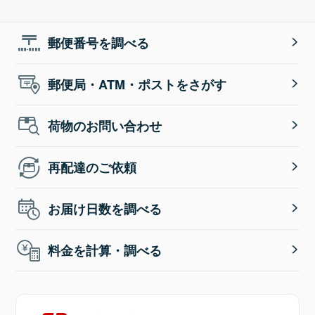
郵便番号を調べる
郵便局・ATM・ポストをさがす
荷物のお問い合わせ
再配達のご依頼
お届け日数を調べる
料金を計算・調べる