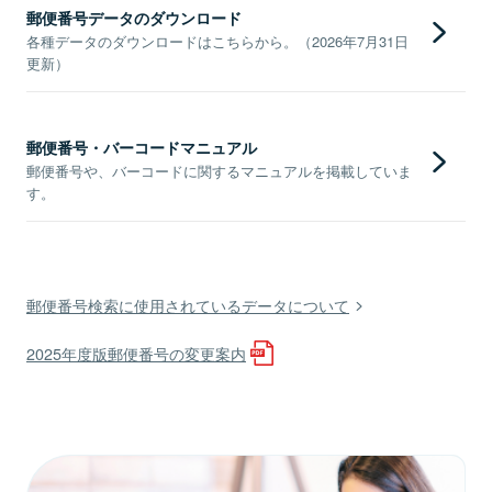
郵便番号データのダウンロード
各種データのダウンロードはこちらから。（2026年7月31日
更新）
郵便番号・バーコードマニュアル
郵便番号や、バーコードに関するマニュアルを掲載していま
す。
郵便番号検索に使用されているデータについて
2025年度版郵便番号の変更案内