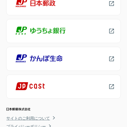
サイトのご利用について
プライバシーポリシー