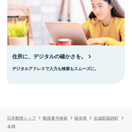
住所に、デジタルの確かさを。
デジタルアドレスで入力も検索もスムーズに。
日本郵便トップ
郵便番号検索
岐阜県
吉城郡国府町
金桶