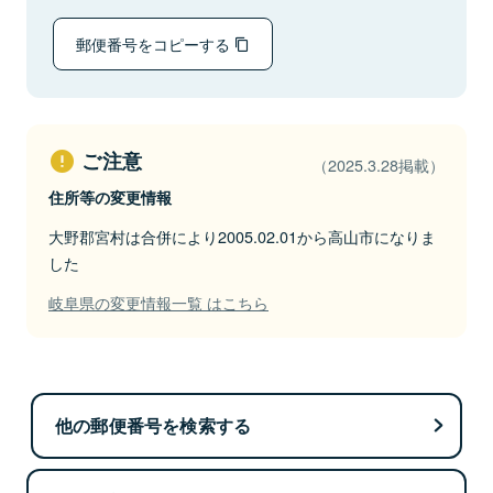
郵便番号をコピーする
ご注意
（2025.3.28掲載）
住所等の変更情報
大野郡宮村は合併により2005.02.01から高山市になりま
した
岐阜県の変更情報一覧 はこちら
他の郵便番号を検索する