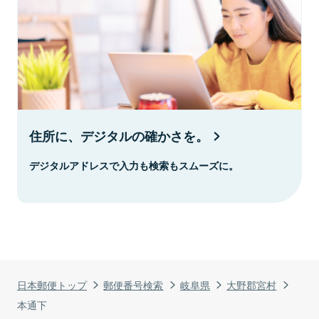
住所に、デジタルの確かさを。
デジタルアドレスで入力も検索もスムーズに。
日本郵便トップ
郵便番号検索
岐阜県
大野郡宮村
本通下