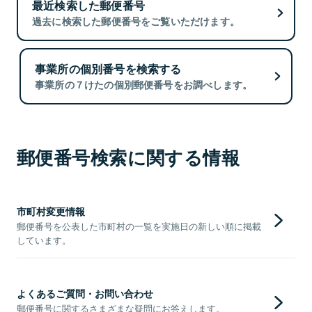
最近検索した郵便番号
過去に検索した郵便番号をご覧いただけます。
事業所の個別番号を検索する
事業所の７けたの個別郵便番号をお調べします。
郵便番号検索に関する情報
市町村変更情報
郵便番号を公表した市町村の一覧を実施日の新しい順に掲載
しています。
よくあるご質問・お問い合わせ
郵便番号に関するさまざまな疑問にお答えします。