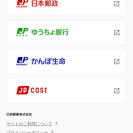
サイトのご利用について
プライバシーポリシー