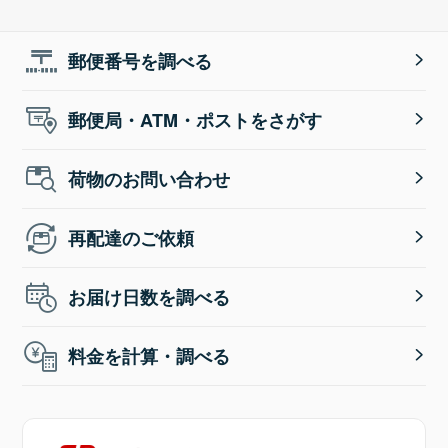
郵便番号を調べる
郵便局・ATM・ポストをさがす
荷物のお問い合わせ
再配達のご依頼
お届け日数を調べる
料金を計算・調べる