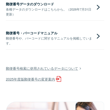
郵便番号データのダウンロード
各種データのダウンロードはこちらから。（2026年7月31日
更新）
郵便番号・バーコードマニュアル
郵便番号や、バーコードに関するマニュアルを掲載していま
す。
郵便番号検索に使用されているデータについて
2025年度版郵便番号の変更案内