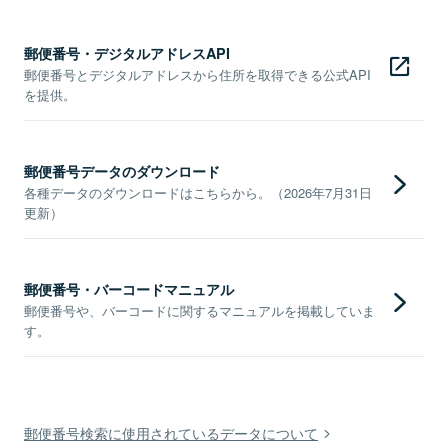
郵便番号・デジタルアドレスAPI
郵便番号とデジタルアドレスから住所を取得できる公式API
を提供。
郵便番号データのダウンロード
各種データのダウンロードはこちらから。（2026年7月31日
更新）
郵便番号・バーコードマニュアル
郵便番号や、バーコードに関するマニュアルを掲載していま
す。
郵便番号検索に使用されているデータについて