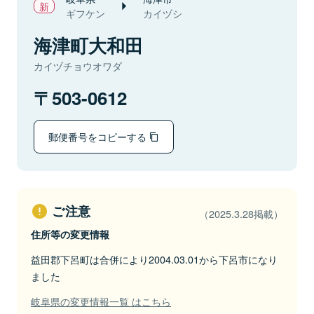
ギフケン
カイヅシ
海津町大和田
カイヅチョウオワダ
503-0612
郵便番号をコピーする
ご注意
（2025.3.28掲載）
住所等の変更情報
益田郡下呂町は合併により2004.03.01から下呂市になり
ました
岐阜県の変更情報一覧 はこちら