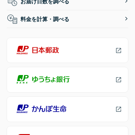
お届け日数を調べる
料金を計算・調べる