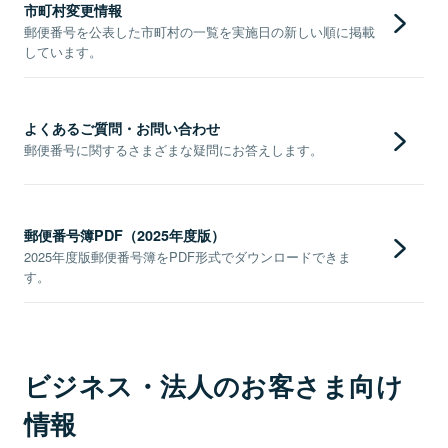
市町村変更情報
郵便番号を公表した市町村の一覧を実施日の新しい順に掲載
しています。
よくあるご質問・お問い合わせ
郵便番号に関するさまざまな疑問にお答えします。
郵便番号簿PDF（2025年度版）
2025年度版郵便番号簿をPDF形式でダウンロードできま
す。
ビジネス・法人のお客さま向け
情報