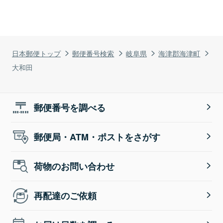
日本郵便トップ
郵便番号検索
岐阜県
海津郡海津町
大和田
郵便番号を調べる
郵便局・ATM・ポストをさがす
荷物のお問い合わせ
再配達のご依頼