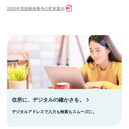
2025年度版郵便番号の変更案内
住所に、デジタルの確かさを。
デジタルアドレスで入力も検索もスムーズに。