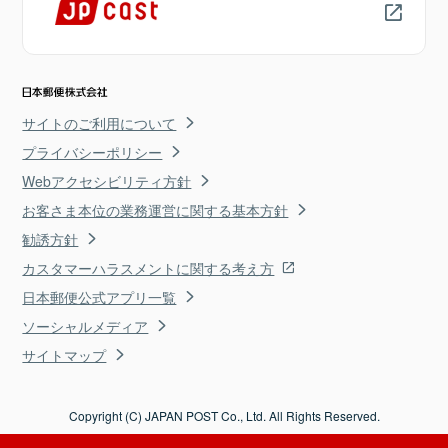
サイトのご利用について
プライバシーポリシー
Webアクセシビリティ方針
お客さま本位の業務運営に関する基本方針
勧誘方針
カスタマーハラスメントに関する考え方
日本郵便公式アプリ一覧
ソーシャルメディア
サイトマップ
Copyright (C) JAPAN POST Co., Ltd. All Rights Reserved.