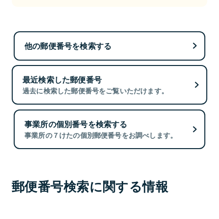
他の郵便番号を検索する
最近検索した郵便番号
過去に検索した郵便番号をご覧いただけます。
事業所の個別番号を検索する
事業所の７けたの個別郵便番号をお調べします。
郵便番号検索に関する情報