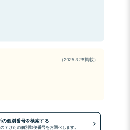
（2025.3.28掲載）
所の個別番号を検索する
所の７けたの個別郵便番号をお調べします。