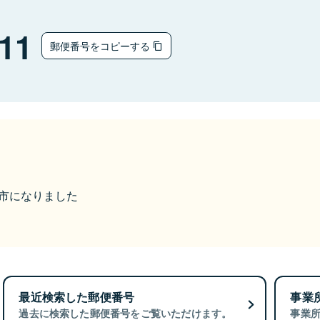
11
郵便番号をコピーする
下呂市になりました
最近検索した郵便番号
事業
過去に検索した郵便番号をご覧いただけます。
事業