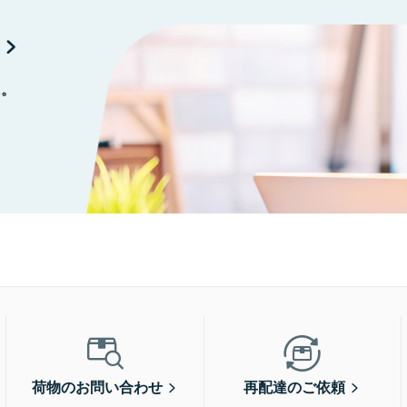
に。
荷物のお問い合わせ
再配達のご依頼