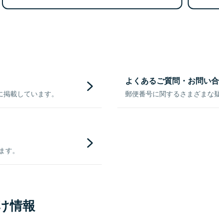
よくあるご質問・お問い合
に掲載しています。
郵便番号に関するさまざまな
きます。
け情報