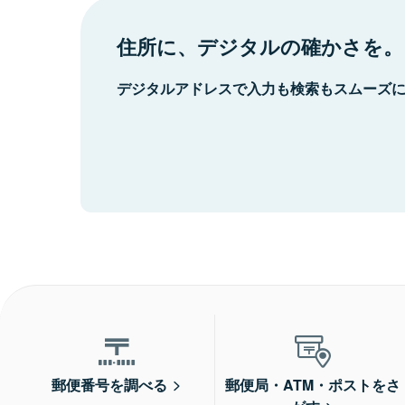
住所に、デジタルの確かさを。
デジタルアドレスで入力も検索もスムーズ
郵便番号を調べる
郵便局・ATM・ポストをさ