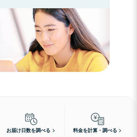
お届け日数を調べる
料金を計算・調べる