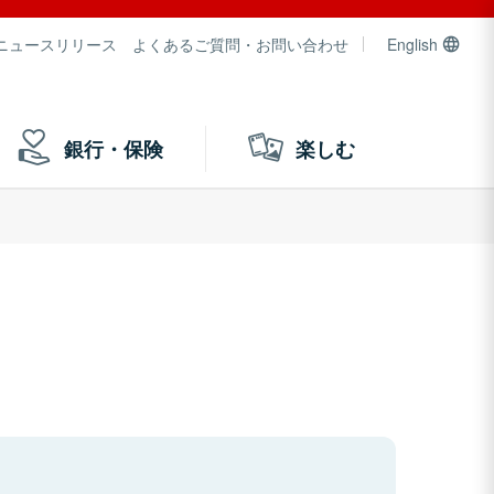
ニュースリリース
よくあるご質問・お問い合わせ
English
銀行・保険
楽しむ