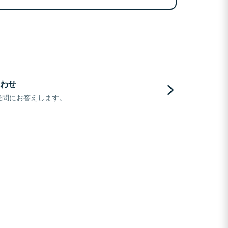
わせ
疑問にお答えします。