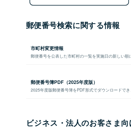
郵便番号検索に関する情報
市町村変更情報
郵便番号を公表した市町村の一覧を実施日の新しい順
郵便番号簿PDF（2025年度版）
2025年度版郵便番号簿をPDF形式でダウンロードで
ビジネス・法人のお客さま向