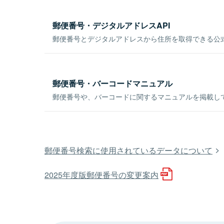
郵便番号・デジタルアドレスAPI
郵便番号とデジタルアドレスから住所を取得できる公式
郵便番号・バーコードマニュアル
郵便番号や、バーコードに関するマニュアルを掲載し
郵便番号検索に使用されているデータについて
2025年度版郵便番号の変更案内