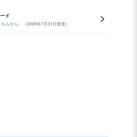
ード
らから。（2026年7月31日更新）