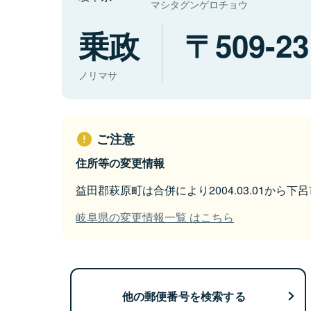
マシタグンゲロチョウ
乗政
509-23
ノリマサ
ご注意
住所等の変更情報
益田郡萩原町は合併により2004.03.01から
岐阜県の変更情報一覧 はこちら
他の郵便番号を検索する