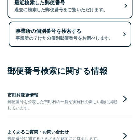
最近検索した郵便番号
過去に検索した郵便番号をご覧いただけます。
事業所の個別番号を検索する
事業所の７けたの個別郵便番号をお調べします。
郵便番号検索に関する情報
市町村変更情報
郵便番号を公表した市町村の一覧を実施日の新しい順に掲載
しています。
よくあるご質問・お問い合わせ
郵便番号に関するさまざまな疑問にお答えします。