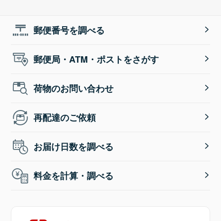
郵便番号を調べる
郵便局・ATM・ポストをさがす
荷物のお問い合わせ
再配達のご依頼
お届け日数を調べる
料金を計算・調べる