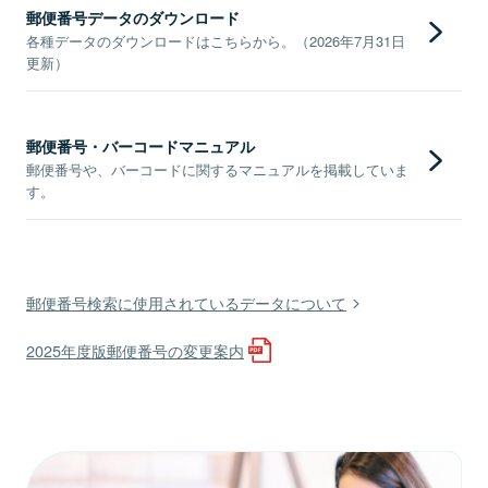
郵便番号データのダウンロード
各種データのダウンロードはこちらから。（2026年7月31日
更新）
郵便番号・バーコードマニュアル
郵便番号や、バーコードに関するマニュアルを掲載していま
す。
郵便番号検索に使用されているデータについて
2025年度版郵便番号の変更案内