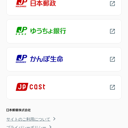
サイトのご利用について
プライバシーポリシー