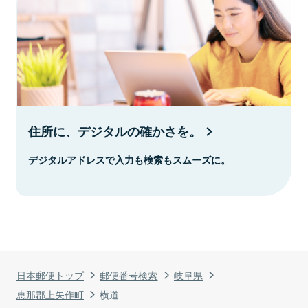
住所に、デジタルの確かさを。
デジタルアドレスで入力も検索もスムーズに。
日本郵便トップ
郵便番号検索
岐阜県
恵那郡上矢作町
横道