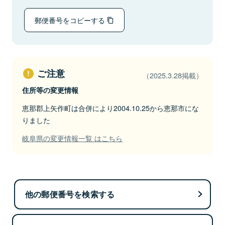
郵便番号をコピーする
ご注意
（2025.3.28掲載）
住所等の変更情報
恵那郡上矢作町は合併により2004.10.25から恵那市にな
りました
岐阜県の変更情報一覧 はこちら
他の郵便番号を検索する