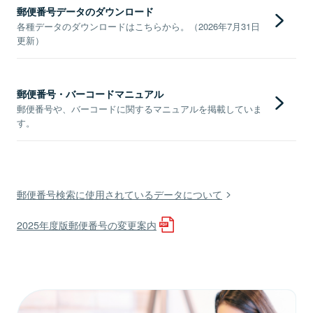
郵便番号データのダウンロード
各種データのダウンロードはこちらから。（2026年7月31日
更新）
郵便番号・バーコードマニュアル
郵便番号や、バーコードに関するマニュアルを掲載していま
す。
郵便番号検索に使用されているデータについて
2025年度版郵便番号の変更案内