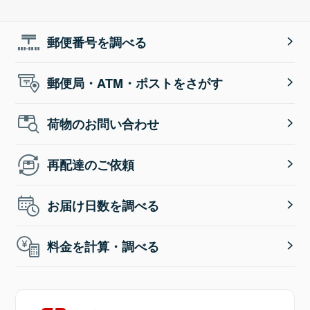
郵便番号を調べる
郵便局・ATM・ポストをさがす
荷物のお問い合わせ
再配達のご依頼
お届け日数を調べる
料金を計算・調べる