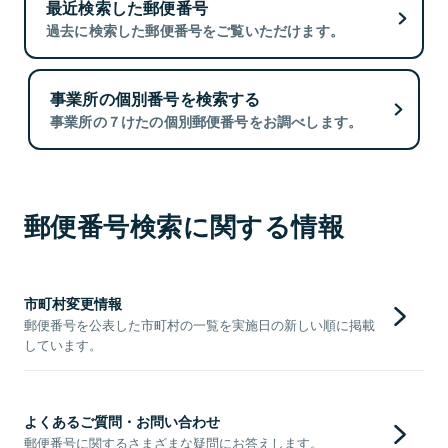
最近検索した郵便番号
過去に検索した郵便番号をご覧いただけます。
事業所の個別番号を検索する
事業所の７けたの個別郵便番号をお調べします。
郵便番号検索に関する情報
市町村変更情報
郵便番号を公表した市町村の一覧を実施日の新しい順に掲載
しています。
よくあるご質問・お問い合わせ
郵便番号に関するさまざまな疑問にお答えします。