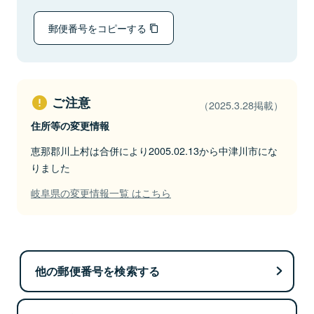
郵便番号をコピーする
ご注意
（2025.3.28掲載）
住所等の変更情報
恵那郡川上村は合併により2005.02.13から中津川市にな
りました
岐阜県の変更情報一覧 はこちら
他の郵便番号を検索する