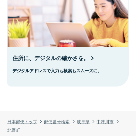
住所に、デジタルの確かさを。
デジタルアドレスで入力も検索もスムーズに。
日本郵便トップ
郵便番号検索
岐阜県
中津川市
北野町