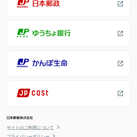
サイトのご利用について
プライバシーポリシー