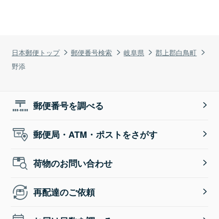
日本郵便トップ
郵便番号検索
岐阜県
郡上郡白鳥町
野添
郵便番号を調べる
郵便局・ATM・ポストをさがす
荷物のお問い合わせ
再配達のご依頼