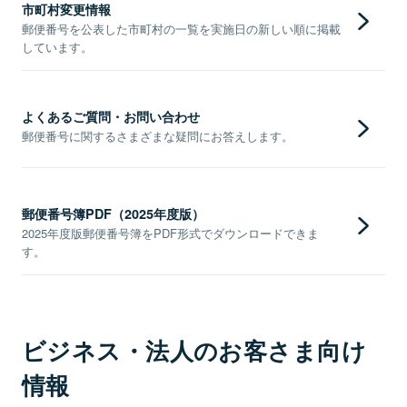
市町村変更情報
郵便番号を公表した市町村の一覧を実施日の新しい順に掲載
しています。
よくあるご質問・お問い合わせ
郵便番号に関するさまざまな疑問にお答えします。
郵便番号簿PDF（2025年度版）
2025年度版郵便番号簿をPDF形式でダウンロードできま
す。
ビジネス・法人のお客さま向け
情報