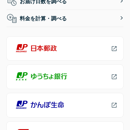
お届け日数を調べる
料金を計算・調べる