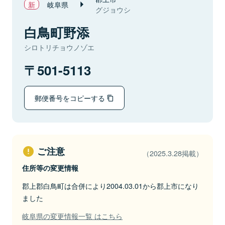
岐阜県
グジョウシ
白鳥町野添
シロトリチョウノゾエ
501-5113
郵便番号をコピーする
ご注意
（2025.3.28掲載）
住所等の変更情報
郡上郡白鳥町は合併により2004.03.01から郡上市になり
ました
岐阜県の変更情報一覧 はこちら