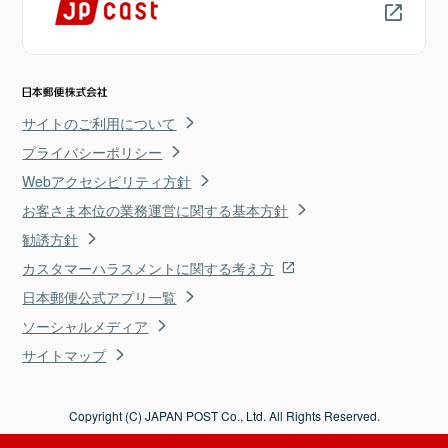
サイトのご利用について
プライバシーポリシー
Webアクセシビリティ方針
お客さま本位の業務運営に関する基本方針
勧誘方針
カスタマーハラスメントに関する考え方
日本郵便公式アプリ一覧
ソーシャルメディア
サイトマップ
Copyright (C) JAPAN POST Co., Ltd. All Rights Reserved.