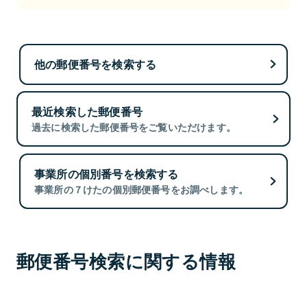
他の郵便番号を検索する
最近検索した郵便番号
過去に検索した郵便番号をご覧いただけます。
事業所の個別番号を検索する
事業所の７けたの個別郵便番号をお調べします。
郵便番号検索に関する情報