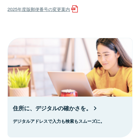
2025年度版郵便番号の変更案内
住所に、デジタルの確かさを。
デジタルアドレスで入力も検索もスムーズに。