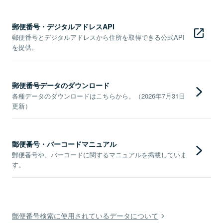
郵便番号・デジタルアドレスAPI
郵便番号とデジタルアドレスから住所を取得できる公式API
を提供。
郵便番号データのダウンロード
各種データのダウンロードはこちらから。（2026年7月31日
更新）
郵便番号・バーコードマニュアル
郵便番号や、バーコードに関するマニュアルを掲載していま
す。
郵便番号検索に使用されているデータについて