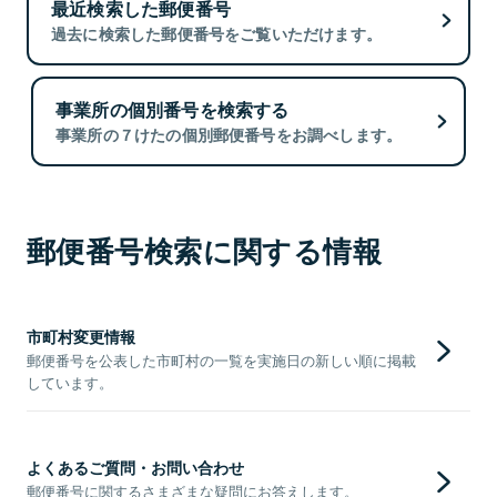
最近検索した郵便番号
過去に検索した郵便番号をご覧いただけます。
事業所の個別番号を検索する
事業所の７けたの個別郵便番号をお調べします。
郵便番号検索に関する情報
市町村変更情報
郵便番号を公表した市町村の一覧を実施日の新しい順に掲載
しています。
よくあるご質問・お問い合わせ
郵便番号に関するさまざまな疑問にお答えします。