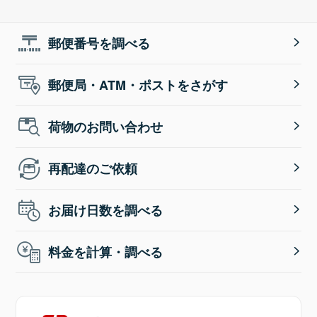
郵便番号を調べる
郵便局・ATM・ポストをさがす
荷物のお問い合わせ
再配達のご依頼
お届け日数を調べる
料金を計算・調べる