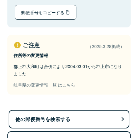
郵便番号をコピーする
ご注意
（2025.3.28掲載）
住所等の変更情報
郡上郡大和町は合併により2004.03.01から郡上市になり
ました
岐阜県の変更情報一覧 はこちら
他の郵便番号を検索する