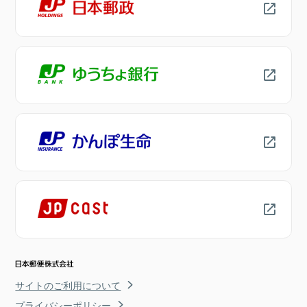
サイトのご利用について
プライバシーポリシー