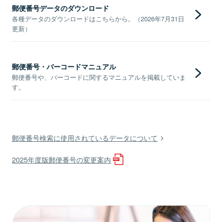
郵便番号データのダウンロード
各種データのダウンロードはこちらから。（2026年7月31日
更新）
郵便番号・バーコードマニュアル
郵便番号や、バーコードに関するマニュアルを掲載していま
す。
郵便番号検索に使用されているデータについて
2025年度版郵便番号の変更案内