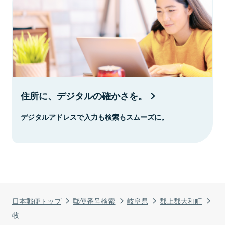
住所に、デジタルの確かさを。
デジタルアドレスで入力も検索もスムーズに。
日本郵便トップ
郵便番号検索
岐阜県
郡上郡大和町
牧