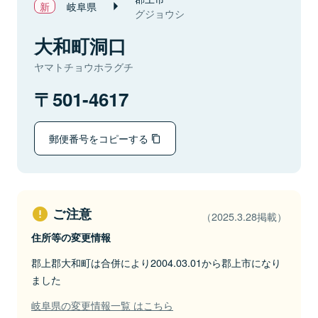
岐阜県
グジョウシ
大和町洞口
ヤマトチョウホラグチ
501-4617
郵便番号をコピーする
ご注意
（2025.3.28掲載）
住所等の変更情報
郡上郡大和町は合併により2004.03.01から郡上市になり
ました
岐阜県の変更情報一覧 はこちら