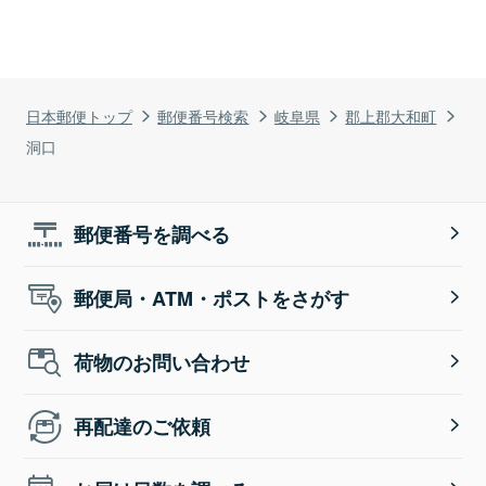
日本郵便トップ
郵便番号検索
岐阜県
郡上郡大和町
洞口
郵便番号を調べる
郵便局・ATM・ポストをさがす
荷物のお問い合わせ
再配達のご依頼