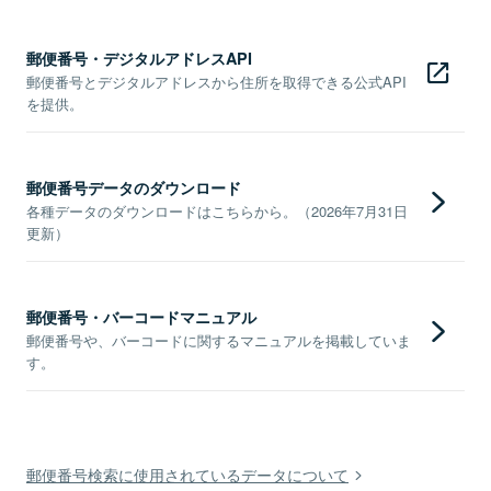
郵便番号・デジタルアドレスAPI
郵便番号とデジタルアドレスから住所を取得できる公式API
を提供。
郵便番号データのダウンロード
各種データのダウンロードはこちらから。（2026年7月31日
更新）
郵便番号・バーコードマニュアル
郵便番号や、バーコードに関するマニュアルを掲載していま
す。
郵便番号検索に使用されているデータについて