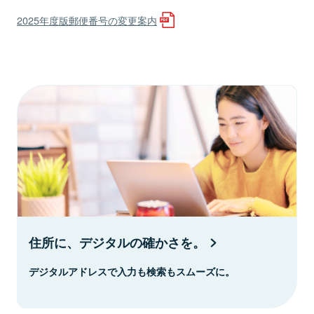
2025年度版郵便番号の変更案内
住所に、デジタルの確かさを。
デジタルアドレスで入力も検索もスムーズに。