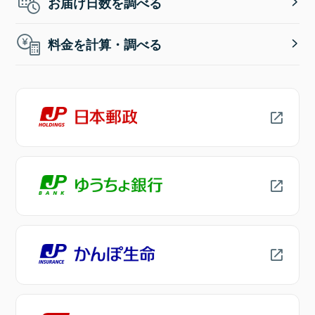
お届け日数を調べる
料金を計算・調べる