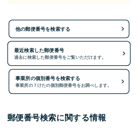
他の郵便番号を検索する
最近検索した郵便番号
過去に検索した郵便番号をご覧いただけます。
事業所の個別番号を検索する
事業所の７けたの個別郵便番号をお調べします。
郵便番号検索に関する情報