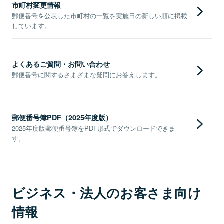
市町村変更情報
郵便番号を公表した市町村の一覧を実施日の新しい順に掲載
しています。
よくあるご質問・お問い合わせ
郵便番号に関するさまざまな疑問にお答えします。
郵便番号簿PDF（2025年度版）
2025年度版郵便番号簿をPDF形式でダウンロードできま
す。
ビジネス・法人のお客さま向け
情報