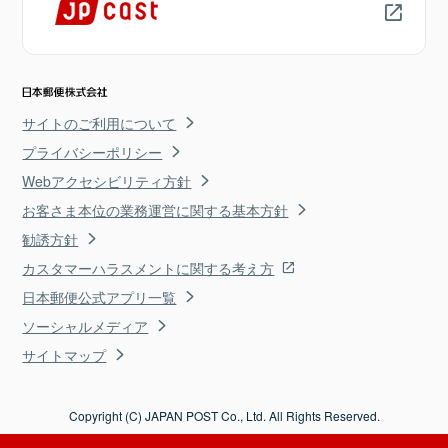
サイトのご利用について
プライバシーポリシー
Webアクセシビリティ方針
お客さま本位の業務運営に関する基本方針
勧誘方針
カスタマーハラスメントに関する考え方
日本郵便公式アプリ一覧
ソーシャルメディア
サイトマップ
Copyright (C) JAPAN POST Co., Ltd. All Rights Reserved.