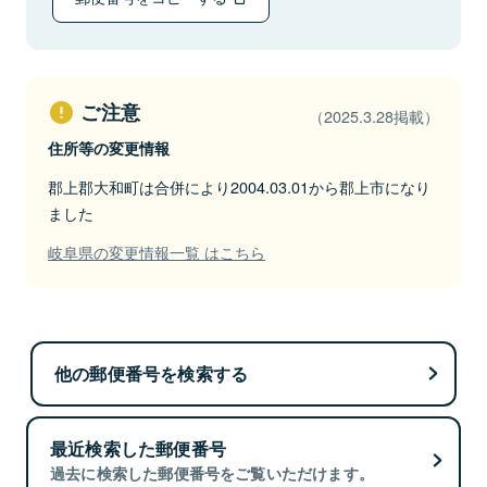
ご注意
（2025.3.28掲載）
住所等の変更情報
郡上郡大和町は合併により2004.03.01から郡上市になり
ました
岐阜県の変更情報一覧 はこちら
他の郵便番号を検索する
最近検索した郵便番号
過去に検索した郵便番号をご覧いただけます。