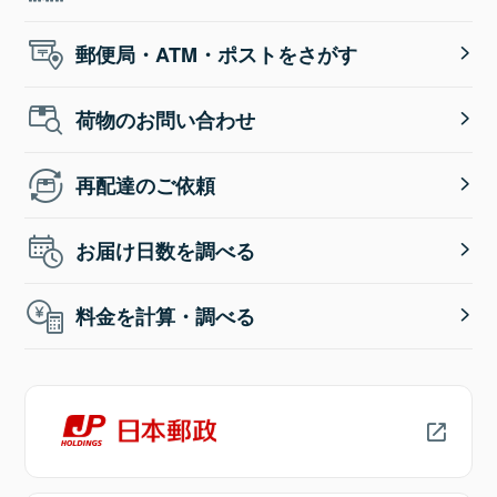
郵便局・ATM・ポストをさがす
荷物のお問い合わせ
再配達のご依頼
お届け日数を調べる
料金を計算・調べる