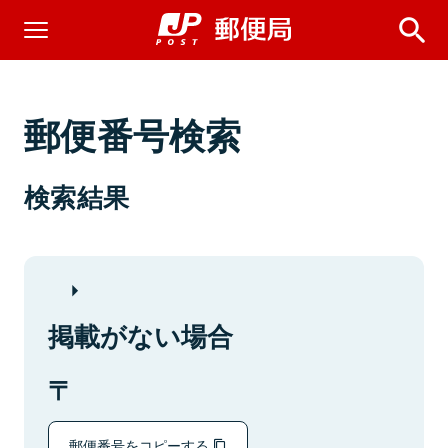
郵便番号検索
検索結果
掲載がない場合
郵便番号をコピーする