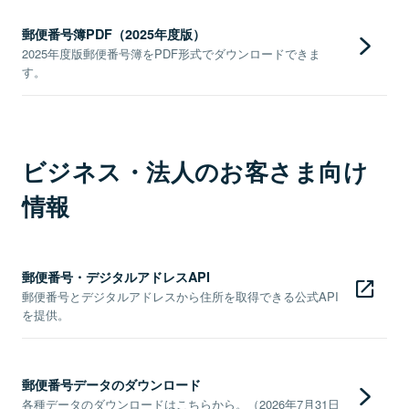
郵便番号簿PDF（2025年度版）
2025年度版郵便番号簿をPDF形式でダウンロードできま
す。
ビジネス・法人のお客さま向け
情報
郵便番号・デジタルアドレスAPI
郵便番号とデジタルアドレスから住所を取得できる公式API
を提供。
郵便番号データのダウンロード
各種データのダウンロードはこちらから。（2026年7月31日