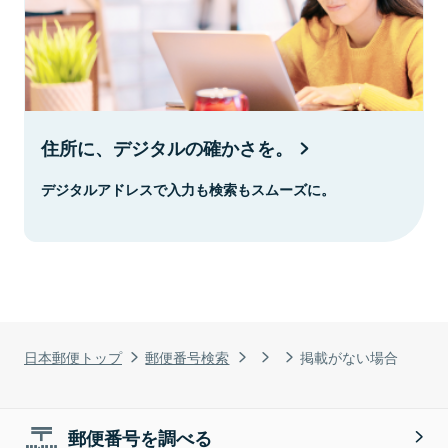
住所に、デジタルの確かさを。
デジタルアドレスで入力も検索もスムーズに。
日本郵便トップ
郵便番号検索
掲載がない場合
郵便番号を調べる