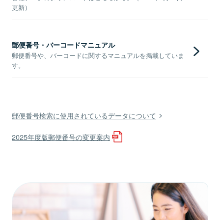
更新）
郵便番号・バーコードマニュアル
郵便番号や、バーコードに関するマニュアルを掲載していま
す。
郵便番号検索に使用されているデータについて
2025年度版郵便番号の変更案内