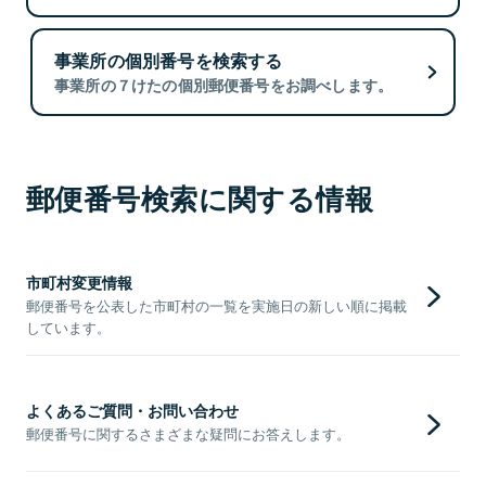
事業所の個別番号を検索する
事業所の７けたの個別郵便番号をお調べします。
郵便番号検索に関する情報
市町村変更情報
郵便番号を公表した市町村の一覧を実施日の新しい順に掲載
しています。
よくあるご質問・お問い合わせ
郵便番号に関するさまざまな疑問にお答えします。