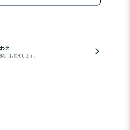
わせ
疑問にお答えします。