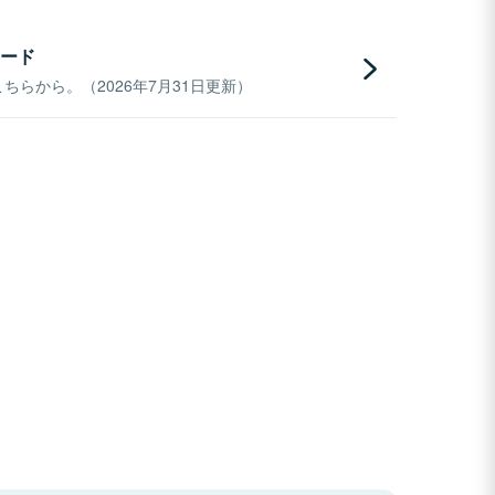
ード
らから。（2026年7月31日更新）