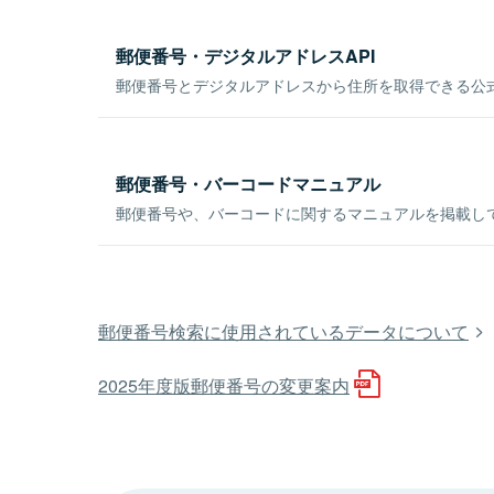
郵便番号・デジタルアドレスAPI
郵便番号とデジタルアドレスから住所を取得できる公式
郵便番号・バーコードマニュアル
郵便番号や、バーコードに関するマニュアルを掲載し
郵便番号検索に使用されているデータについて
2025年度版郵便番号の変更案内