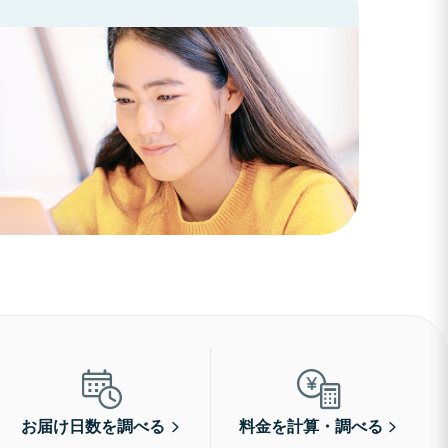
お届け日数を調べる
料金を計算・調べる