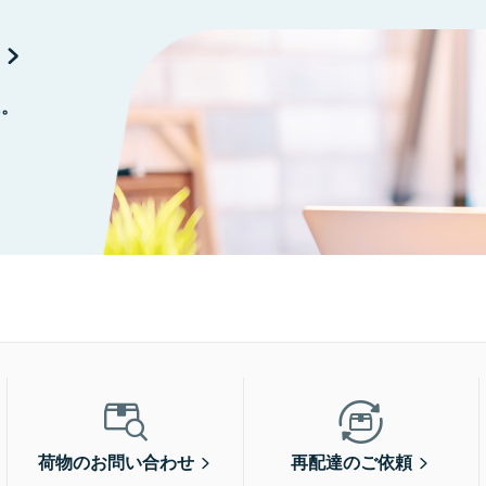
に。
荷物のお問い合わせ
再配達のご依頼