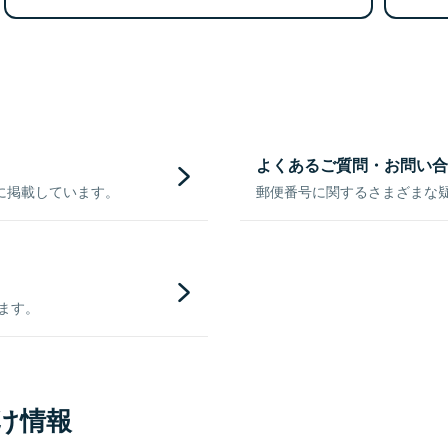
よくあるご質問・お問い合
に掲載しています。
郵便番号に関するさまざまな
きます。
け情報