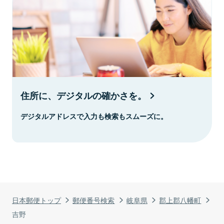
住所に、デジタルの確かさを。
デジタルアドレスで入力も検索もスムーズに。
日本郵便トップ
郵便番号検索
岐阜県
郡上郡八幡町
吉野