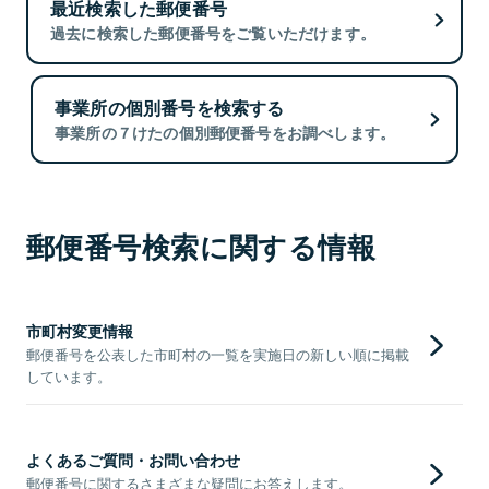
最近検索した郵便番号
過去に検索した郵便番号をご覧いただけます。
事業所の個別番号を検索する
事業所の７けたの個別郵便番号をお調べします。
郵便番号検索に関する情報
市町村変更情報
郵便番号を公表した市町村の一覧を実施日の新しい順に掲載
しています。
よくあるご質問・お問い合わせ
郵便番号に関するさまざまな疑問にお答えします。