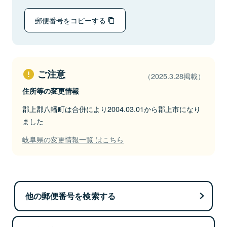
郵便番号をコピーする
ご注意
（2025.3.28掲載）
住所等の変更情報
郡上郡八幡町は合併により2004.03.01から郡上市になり
ました
岐阜県の変更情報一覧 はこちら
他の郵便番号を検索する