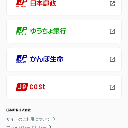
サイトのご利用について
プライバシーポリシー