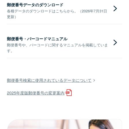
郵便番号データのダウンロード
各種データのダウンロードはこちらから。（2026年7月31日
更新）
郵便番号・バーコードマニュアル
郵便番号や、バーコードに関するマニュアルを掲載していま
す。
郵便番号検索に使用されているデータについて
2025年度版郵便番号の変更案内