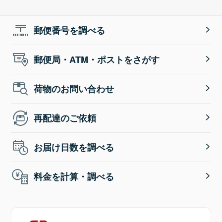
郵便番号を調べる
郵便局・ATM・ポストをさがす
荷物のお問い合わせ
再配達のご依頼
お届け日数を調べる
料金を計算・調べる