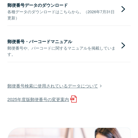
郵便番号データのダウンロード
各種データのダウンロードはこちらから。（2026年7月31日
更新）
郵便番号・バーコードマニュアル
郵便番号や、バーコードに関するマニュアルを掲載していま
す。
郵便番号検索に使用されているデータについて
2025年度版郵便番号の変更案内