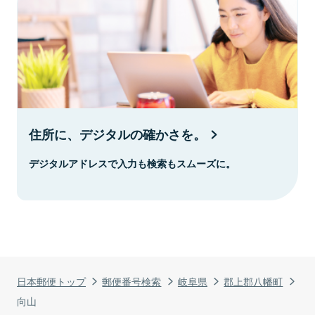
住所に、デジタルの確かさを。
デジタルアドレスで入力も検索もスムーズに。
日本郵便トップ
郵便番号検索
岐阜県
郡上郡八幡町
向山