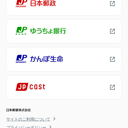
サイトのご利用について
プライバシーポリシー