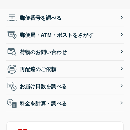
郵便番号を調べる
郵便局・ATM・ポストをさがす
荷物のお問い合わせ
再配達のご依頼
お届け日数を調べる
料金を計算・調べる