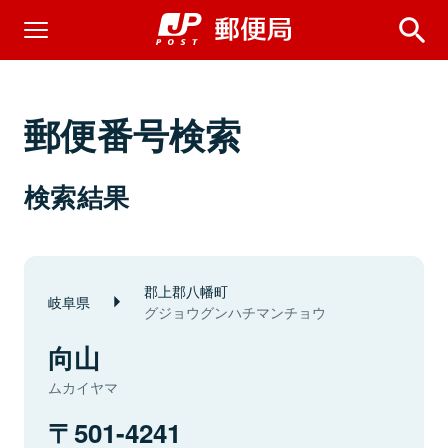
郵便番号検索
検索結果
郡上郡八幡町
岐阜県
グジョウグンハチマンチョウ
向山
ムカイヤマ
501-4241