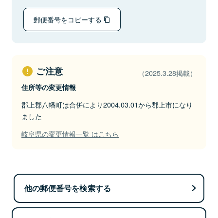
郵便番号をコピーする
ご注意
（2025.3.28掲載）
住所等の変更情報
郡上郡八幡町は合併により2004.03.01から郡上市になり
ました
岐阜県の変更情報一覧 はこちら
他の郵便番号を検索する