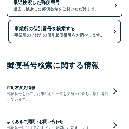
最近検索した郵便番号
過去に検索した郵便番号をご覧いただけます。
事業所の個別番号を検索する
事業所の７けたの個別郵便番号をお調べします。
郵便番号検索に関する情報
市町村変更情報
郵便番号を公表した市町村の一覧を実施日の新しい順に掲載
しています。
よくあるご質問・お問い合わせ
郵便番号に関するさまざまな疑問にお答えします。