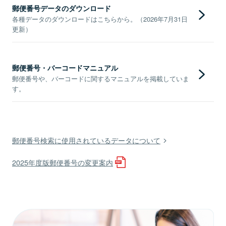
郵便番号データのダウンロード
各種データのダウンロードはこちらから。（2026年7月31日
更新）
郵便番号・バーコードマニュアル
郵便番号や、バーコードに関するマニュアルを掲載していま
す。
郵便番号検索に使用されているデータについて
2025年度版郵便番号の変更案内