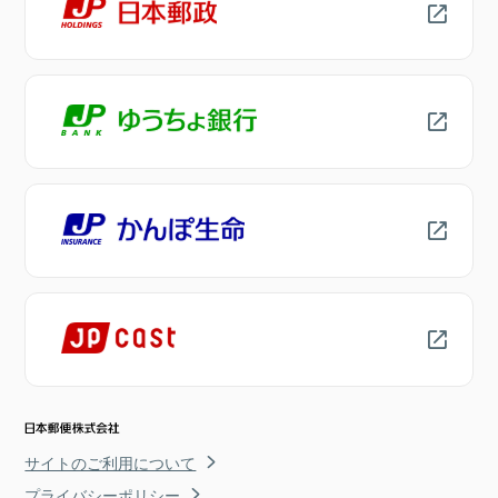
サイトのご利用について
プライバシーポリシー