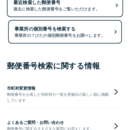
最近検索した郵便番号
過去に検索した郵便番号をご覧いただけます。
事業所の個別番号を検索する
事業所の７けたの個別郵便番号をお調べします。
郵便番号検索に関する情報
市町村変更情報
郵便番号を公表した市町村の一覧を実施日の新しい順に掲載
しています。
よくあるご質問・お問い合わせ
郵便番号に関するさまざまな疑問にお答えします。