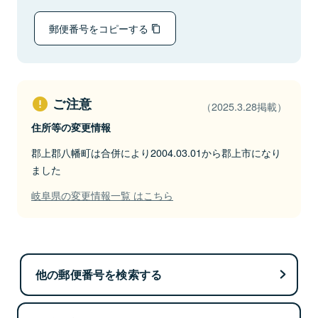
郵便番号をコピーする
ご注意
（2025.3.28掲載）
住所等の変更情報
郡上郡八幡町は合併により2004.03.01から郡上市になり
ました
岐阜県の変更情報一覧 はこちら
他の郵便番号を検索する