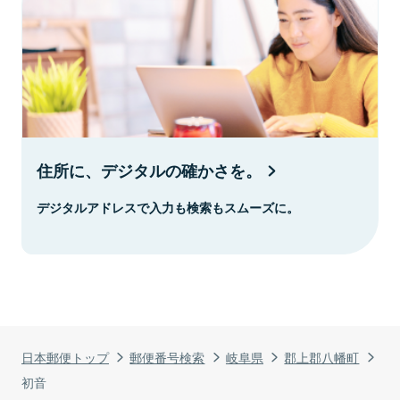
住所に、デジタルの確かさを。
デジタルアドレスで入力も検索もスムーズに。
日本郵便トップ
郵便番号検索
岐阜県
郡上郡八幡町
初音