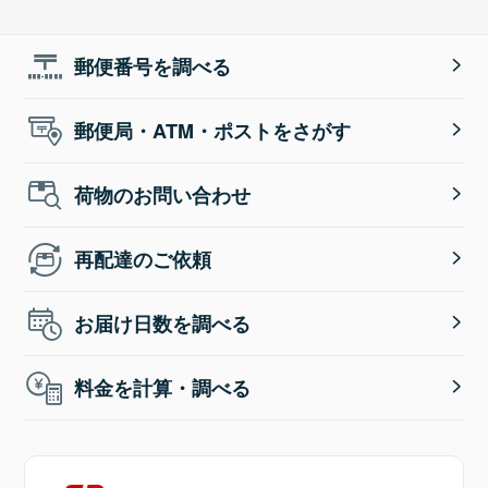
郵便番号を調べる
郵便局・ATM・ポストをさがす
荷物のお問い合わせ
再配達のご依頼
お届け日数を調べる
料金を計算・調べる