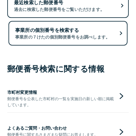
最近検索した郵便番号
過去に検索した郵便番号をご覧いただけます。
事業所の個別番号を検索する
事業所の７けたの個別郵便番号をお調べします。
郵便番号検索に関する情報
市町村変更情報
郵便番号を公表した市町村の一覧を実施日の新しい順に掲載
しています。
よくあるご質問・お問い合わせ
郵便番号に関するさまざまな疑問にお答えします。