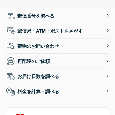
郵便番号を調べる
郵便局・ATM・ポストをさがす
荷物のお問い合わせ
再配達のご依頼
お届け日数を調べる
料金を計算・調べる