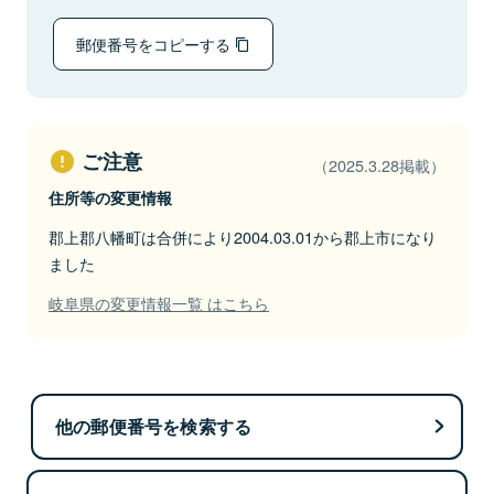
郵便番号をコピーする
ご注意
（2025.3.28掲載）
住所等の変更情報
郡上郡八幡町は合併により2004.03.01から郡上市になり
ました
岐阜県の変更情報一覧 はこちら
他の郵便番号を検索する