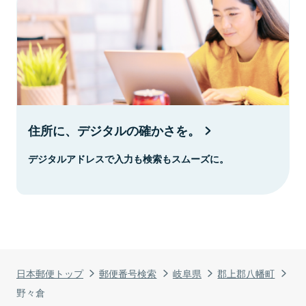
住所に、デジタルの確かさを。
デジタルアドレスで入力も検索もスムーズに。
日本郵便トップ
郵便番号検索
岐阜県
郡上郡八幡町
野々倉