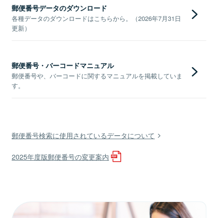
郵便番号データのダウンロード
各種データのダウンロードはこちらから。（2026年7月31日
更新）
郵便番号・バーコードマニュアル
郵便番号や、バーコードに関するマニュアルを掲載していま
す。
郵便番号検索に使用されているデータについて
2025年度版郵便番号の変更案内