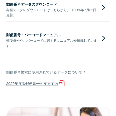
郵便番号データのダウンロード
各種データのダウンロードはこちらから。（2026年7月31日
更新）
郵便番号・バーコードマニュアル
郵便番号や、バーコードに関するマニュアルを掲載していま
す。
郵便番号検索に使用されているデータについて
2025年度版郵便番号の変更案内