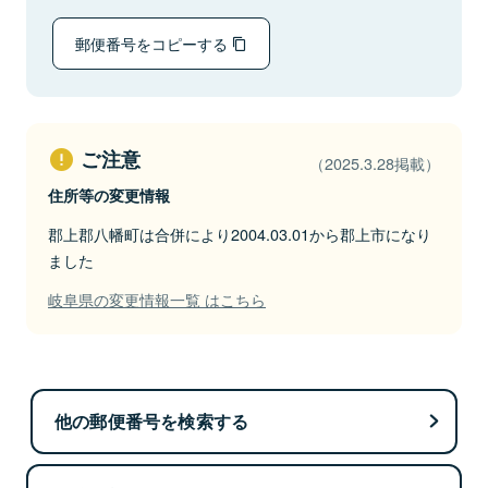
郵便番号をコピーする
ご注意
（2025.3.28掲載）
住所等の変更情報
郡上郡八幡町は合併により2004.03.01から郡上市になり
ました
岐阜県の変更情報一覧 はこちら
他の郵便番号を検索する