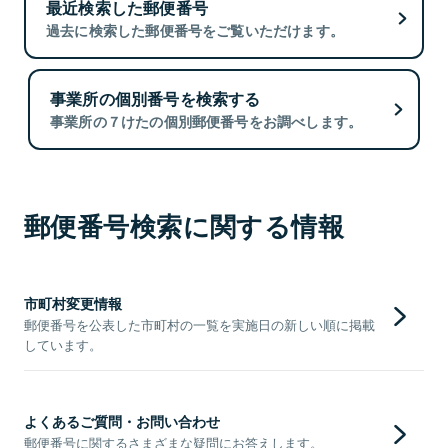
最近検索した郵便番号
過去に検索した郵便番号をご覧いただけます。
事業所の個別番号を検索する
事業所の７けたの個別郵便番号をお調べします。
郵便番号検索に関する情報
市町村変更情報
郵便番号を公表した市町村の一覧を実施日の新しい順に掲載
しています。
よくあるご質問・お問い合わせ
郵便番号に関するさまざまな疑問にお答えします。