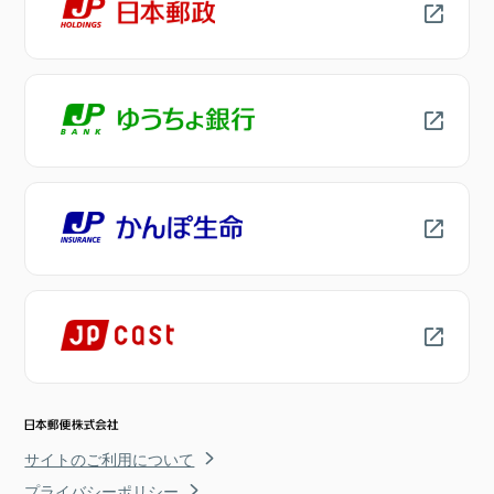
サイトのご利用について
プライバシーポリシー