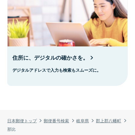
住所に、デジタルの確かさを。
デジタルアドレスで入力も検索もスムーズに。
日本郵便トップ
郵便番号検索
岐阜県
郡上郡八幡町
那比