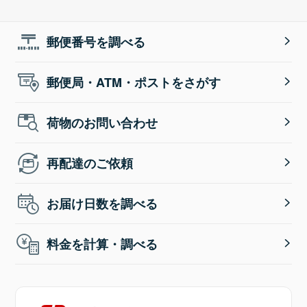
郵便番号を調べる
郵便局・ATM・ポストをさがす
荷物のお問い合わせ
再配達のご依頼
お届け日数を調べる
料金を計算・調べる