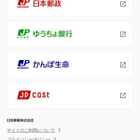
サイトのご利用について
プライバシーポリシー