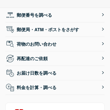
郵便番号を調べる
郵便局・ATM・ポストをさがす
荷物のお問い合わせ
再配達のご依頼
お届け日数を調べる
料金を計算・調べる