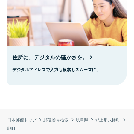
住所に、デジタルの確かさを。
デジタルアドレスで入力も検索もスムーズに。
日本郵便トップ
郵便番号検索
岐阜県
郡上郡八幡町
殿町