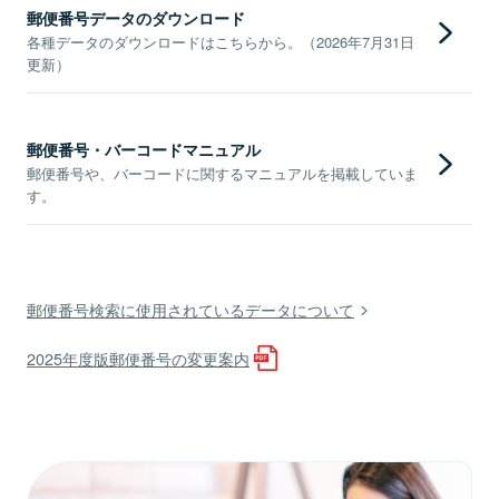
郵便番号データのダウンロード
各種データのダウンロードはこちらから。（2026年7月31日
更新）
郵便番号・バーコードマニュアル
郵便番号や、バーコードに関するマニュアルを掲載していま
す。
郵便番号検索に使用されているデータについて
2025年度版郵便番号の変更案内