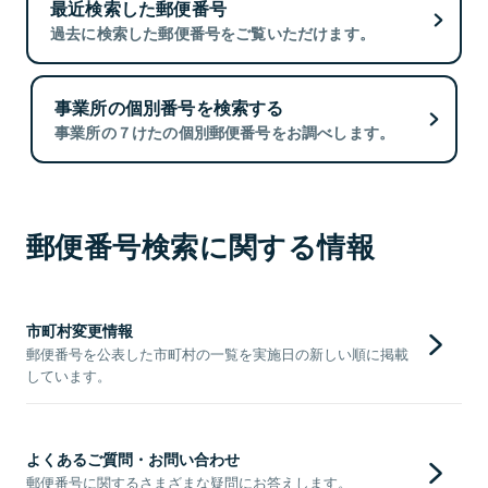
最近検索した郵便番号
過去に検索した郵便番号をご覧いただけます。
事業所の個別番号を検索する
事業所の７けたの個別郵便番号をお調べします。
郵便番号検索に関する情報
市町村変更情報
郵便番号を公表した市町村の一覧を実施日の新しい順に掲載
しています。
よくあるご質問・お問い合わせ
郵便番号に関するさまざまな疑問にお答えします。