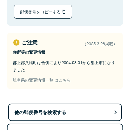
郵便番号をコピーする
ご注意
（2025.3.28掲載）
住所等の変更情報
郡上郡八幡町は合併により2004.03.01から郡上市になり
ました
岐阜県の変更情報一覧 はこちら
他の郵便番号を検索する