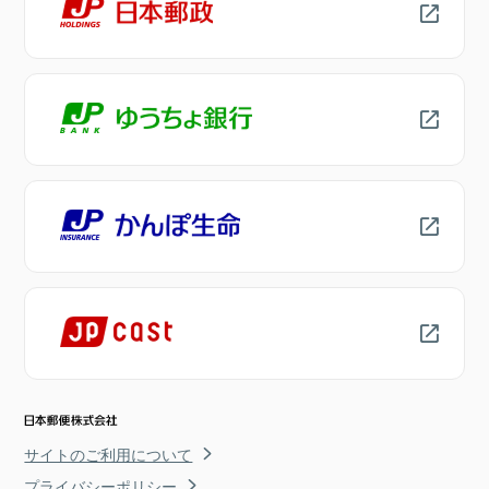
サイトのご利用について
プライバシーポリシー