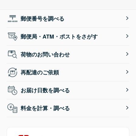
郵便番号を調べる
郵便局・ATM・ポストをさがす
荷物のお問い合わせ
再配達のご依頼
お届け日数を調べる
料金を計算・調べる