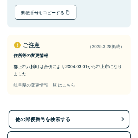
郵便番号をコピーする
ご注意
（2025.3.28掲載）
住所等の変更情報
郡上郡八幡町は合併により2004.03.01から郡上市になり
ました
岐阜県の変更情報一覧 はこちら
他の郵便番号を検索する