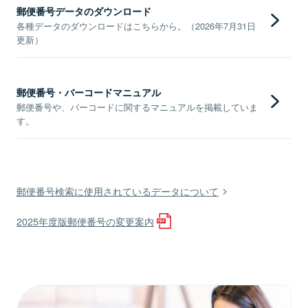
郵便番号データのダウンロード
各種データのダウンロードはこちらから。（2026年7月31日
更新）
郵便番号・バーコードマニュアル
郵便番号や、バーコードに関するマニュアルを掲載していま
す。
郵便番号検索に使用されているデータについて
2025年度版郵便番号の変更案内