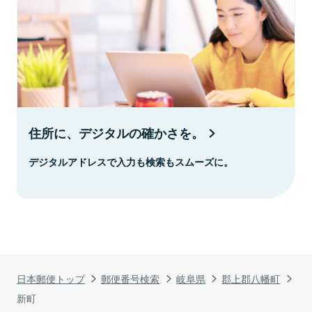
住所に、デジタルの確かさを。
デジタルアドレスで入力も検索もスムーズに。
日本郵便トップ
郵便番号検索
岐阜県
郡上郡八幡町
新町