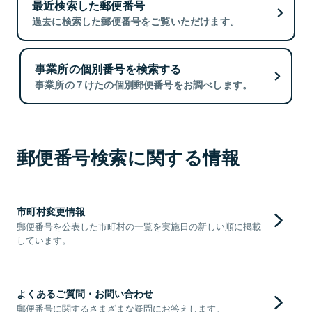
最近検索した郵便番号
過去に検索した郵便番号をご覧いただけます。
事業所の個別番号を検索する
事業所の７けたの個別郵便番号をお調べします。
郵便番号検索に関する情報
市町村変更情報
郵便番号を公表した市町村の一覧を実施日の新しい順に掲載
しています。
よくあるご質問・お問い合わせ
郵便番号に関するさまざまな疑問にお答えします。