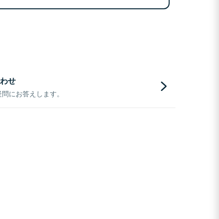
わせ
疑問にお答えします。