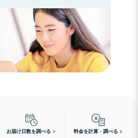
お届け日数を調べる
料金を計算・調べる