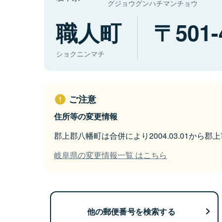
グジョウグンハチマンチョウ
職人町
501-
ショクニンマチ
ご注意
住所等の変更情報
郡上郡八幡町は合併により2004.03.01から
岐阜県の変更情報一覧 はこちら
他の郵便番号を検索する