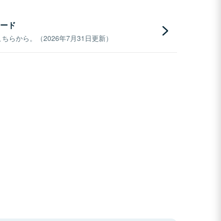
ード
らから。（2026年7月31日更新）