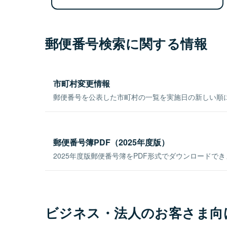
郵便番号検索に関する情報
市町村変更情報
郵便番号を公表した市町村の一覧を実施日の新しい順
郵便番号簿PDF（2025年度版）
2025年度版郵便番号簿をPDF形式でダウンロードで
ビジネス・法人のお客さま向