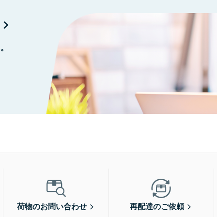
に。
荷物のお問い合わせ
再配達のご依頼