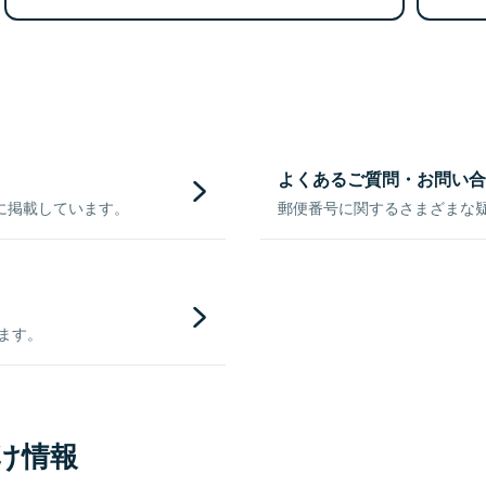
よくあるご質問・お問い合
に掲載しています。
郵便番号に関するさまざまな
きます。
け情報