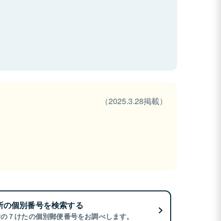
（2025.3.28掲載）
所の個別番号を検索する
所の７けたの個別郵便番号をお調べします。