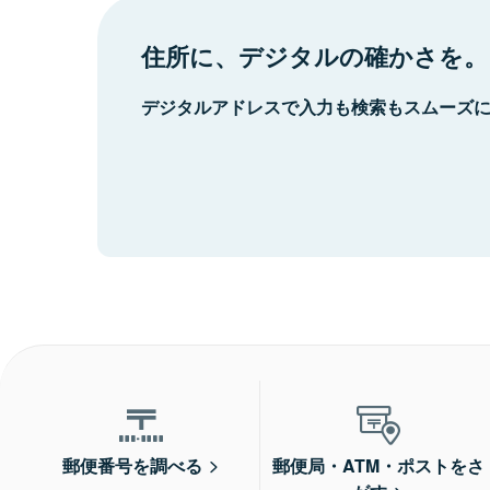
住所に、デジタルの確かさを。
デジタルアドレスで入力も検索もスムーズ
郵便番号を調べる
郵便局・ATM・ポストをさ