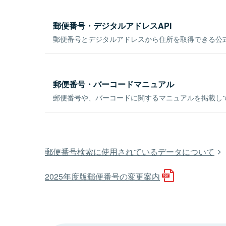
郵便番号・デジタルアドレスAPI
郵便番号とデジタルアドレスから住所を取得できる公式
郵便番号・バーコードマニュアル
郵便番号や、バーコードに関するマニュアルを掲載し
郵便番号検索に使用されているデータについて
2025年度版郵便番号の変更案内