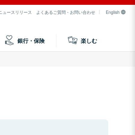
ニュースリリース
よくあるご質問・お問い合わせ
English
銀行・保険
楽しむ